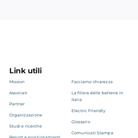
Link utili
Mission
Facciamo chiarezza
Associati
La filiera delle batterie in
Italia
Partner
Electric Friendly
Organizzazione
Glossario
Studi e ricerche
Comunicati Stampa
Report e posizionamenti