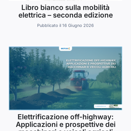
Libro bianco sulla mobilità
elettrica – seconda edizione
Pubblicato il 16 Giugno 2026
Elettrificazione off-highway:
Applicazioni e prospettive dei