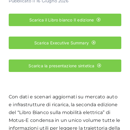
Pubblicato il 16 Giugno 2026
Academy
Scarica il Libro bianco II edizione
Scarica Executive Summary
Scarica la presentazione sintetica
Con dati e scenari aggiornati su mercato auto
e infrastrutture di ricarica, la seconda edizione
del “Libro Bianco sulla mobilità elettrica” di
Motus-E condensa in un unico volume tutte le
informazioni utili per leggere la traiettoria della