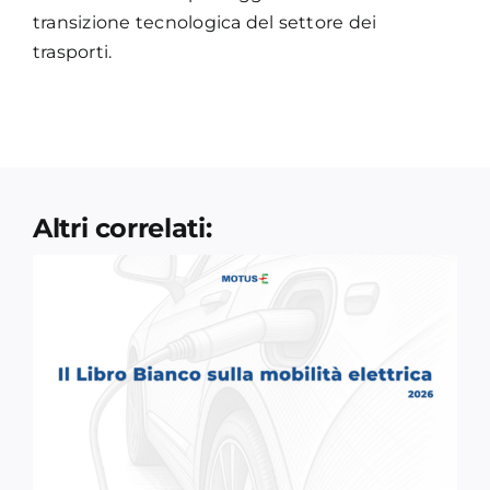
transizione tecnologica del settore dei
trasporti.
Altri correlati: