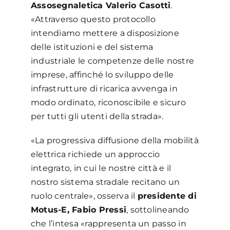
Assosegnaletica Valerio Casotti
.
«Attraverso questo protocollo
intendiamo mettere a disposizione
delle istituzioni e del sistema
industriale le competenze delle nostre
imprese, affinché lo sviluppo delle
infrastrutture di ricarica avvenga in
modo ordinato, riconoscibile e sicuro
per tutti gli utenti della strada».
«La progressiva diffusione della mobilità
elettrica richiede un approccio
integrato, in cui le nostre città e il
nostro sistema stradale recitano un
ruolo centrale», osserva il
presidente di
Motus-E, Fabio Pressi
, sottolineando
che l’intesa «rappresenta un passo in