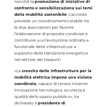
nonché la
promozione di iniziative di
confronto e sensibilizzazione sui temi
della mobilità sostenibile
. L’accordo
prevede un coordinamento stabile tra
le due associazioni per favorire
l’elaborazione di proposte condivise e
contribuire a un’evoluzione ordinata e
funzionale delle infrastrutture a
supporto della transizione energetica
nel settore dei trasporti.
«La
crescita delle infrastrutture per la
mobilità elettrica impone una visione
coordinata
, capace di tenere insieme
innovazione tecnologica, sicurezza e
qualità dello spazio pubblico», ha
dichiarato il
presidente di