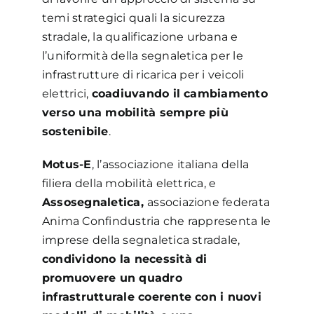
temi strategici quali la sicurezza
stradale, la qualificazione urbana e
l’uniformità della segnaletica per le
infrastrutture di ricarica per i veicoli
elettrici,
coadiuvando il cambiamento
verso una mobilità sempre più
sostenibile
.
Motus-E
, l’associazione italiana della
filiera della mobilità elettrica, e
Assosegnaletica,
associazione federata
Anima Confindustria che rappresenta le
imprese della segnaletica stradale,
condividono la necessità di
promuovere un quadro
infrastrutturale coerente con i nuovi