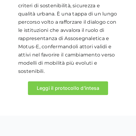
criteri di sostenibilità, sicurezza e
qualità urbana. È una tappa di un lungo
percorso volto a rafforzare il dialogo con
le istituzioni che avvalora il ruolo di
rappresentanza di Assosegnaletica e
Motus-E, confermandoli attori validi e
attivi nel favorire il cambiamento verso
modelli di mobilità più evoluti e
sostenibili.
Leggi il protocollo d’intesa