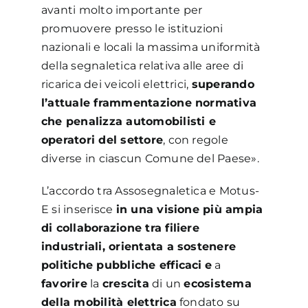
avanti molto importante per
promuovere presso le istituzioni
nazionali e locali la massima uniformità
della segnaletica relativa alle aree di
ricarica dei veicoli elettrici,
superando
l’attuale frammentazione normativa
che penalizza automobilisti e
operatori del settore
, con regole
diverse in ciascun Comune del Paese».
L’accordo tra Assosegnaletica e Motus-
E si inserisce
in una visione più ampia
di collaborazione tra filiere
industriali, orientata a sostenere
politiche pubbliche efficaci
e
a
favorire
la
crescita
di un
ecosistema
della mobilità elettrica
fondato su