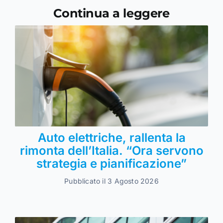
Continua a leggere
Auto elettriche, rallenta la
rimonta dell’Italia. “Ora servono
strategia e pianificazione”
Pubblicato il 3 Agosto 2026