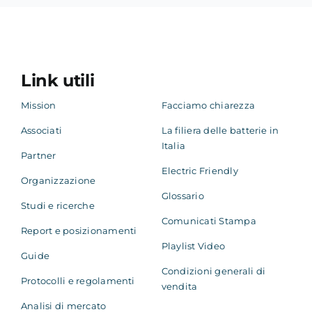
Link utili
Mission
Facciamo chiarezza
Associati
La filiera delle batterie in
Italia
Partner
Electric Friendly
Organizzazione
Glossario
Studi e ricerche
Comunicati Stampa
Report e posizionamenti
Playlist Video
Guide
Condizioni generali di
Protocolli e regolamenti
vendita
Analisi di mercato