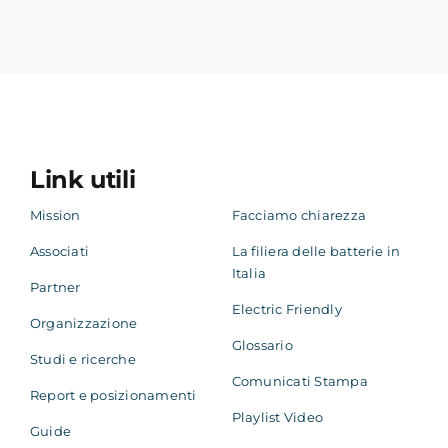
Link utili
Mission
Facciamo chiarezza
Associati
La filiera delle batterie in
Italia
Partner
Electric Friendly
Organizzazione
Glossario
Studi e ricerche
Comunicati Stampa
Report e posizionamenti
Playlist Video
Guide