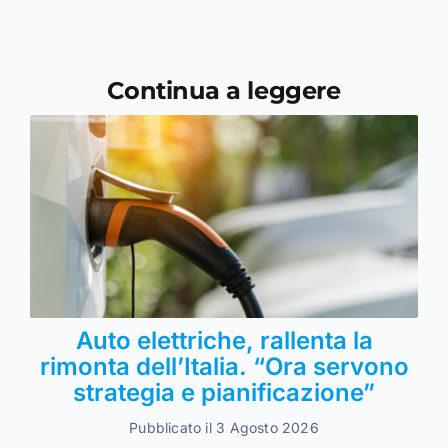
Continua a leggere
Auto elettriche, rallenta la
rimonta dell’Italia. “Ora servono
strategia e pianificazione”
Pubblicato il 3 Agosto 2026