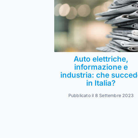
Auto elettriche,
informazione e
industria: che succed
in Italia?
Pubblicato il 8 Settembre 2023