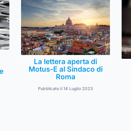
La lettera aperta di
Motus-E al Sindaco di
e
Roma
Pubblicato il 14 Luglio 2023