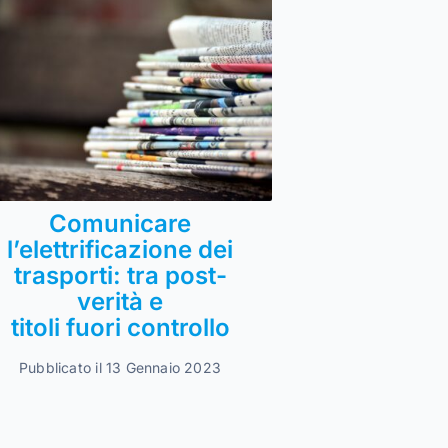
Comunicare
l’elettrificazione dei
trasporti: tra post-
verità e
titoli fuori controllo
Pubblicato il 13 Gennaio 2023