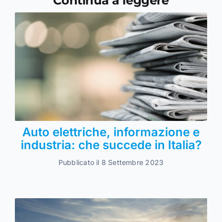
Continua a leggere
Auto elettriche, informazione e
industria: che succede in Italia?
Pubblicato il 8 Settembre 2023