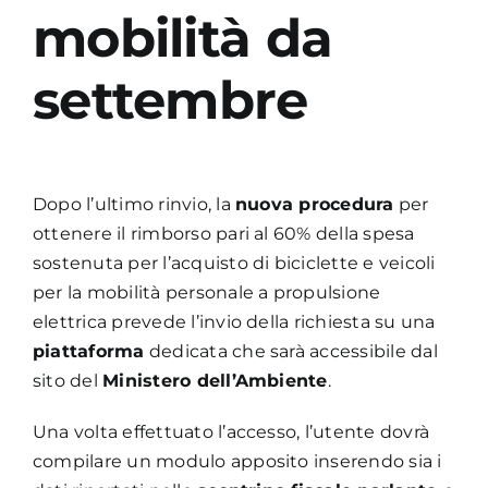
mobilità da
settembre
Dopo l’ultimo rinvio, la
nuova procedura
per
ottenere il rimborso pari al 60% della spesa
sostenuta per l’acquisto di biciclette e veicoli
per la mobilità personale a propulsione
elettrica prevede l’invio della richiesta su una
piattaforma
dedicata che sarà accessibile dal
sito del
Ministero dell’Ambiente
.
Una volta effettuato l’accesso, l’utente dovrà
compilare un modulo apposito inserendo sia i