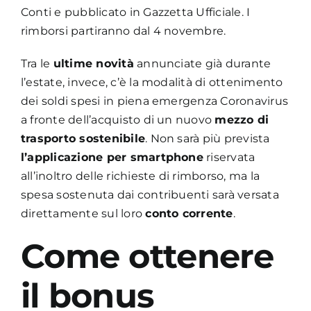
Conti e pubblicato in Gazzetta Ufficiale. I
rimborsi partiranno dal 4 novembre.
Tra le
ultime novità
annunciate già durante
l’estate, invece, c’è la modalità di ottenimento
dei soldi spesi in piena emergenza Coronavirus
a fronte dell’acquisto di un nuovo
mezzo di
trasporto sostenibile
. Non sarà più prevista
l’applicazione per smartphone
riservata
all’inoltro delle richieste di rimborso, ma la
spesa sostenuta dai contribuenti sarà versata
direttamente sul loro
conto corrente
.
Come ottenere
il bonus