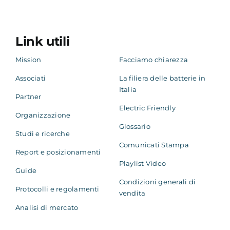
Link utili
Mission
Facciamo chiarezza
Associati
La filiera delle batterie in
Italia
Partner
Electric Friendly
Organizzazione
Glossario
Studi e ricerche
Comunicati Stampa
Report e posizionamenti
Playlist Video
Guide
Condizioni generali di
Protocolli e regolamenti
vendita
Analisi di mercato