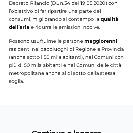
Decreto Rilancio (DL n.34 del 19.05.2020) con
l’obiettivo di far ripartire una parte dei
consumi, migliorando al contempo la
qualità
dell’aria
e ridurre le emissioni nocive.
Possono usufruirne le persone
maggiorenni
residenti nei capoluoghi di Regione e Provincia
(anche sotto i 50 mila abitanti), nei Comuni con
più di 50 mila abitanti e nei Comuni delle città
metropolitane anche al di sotto della stessa
soglia.