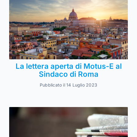
La lettera aperta di Motus-E al
Sindaco di Roma
Pubblicato il 14 Luglio 2023