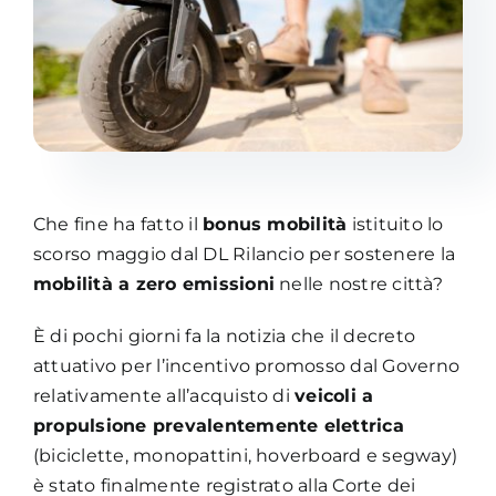
Academy
Che fine ha fatto il
bonus mobilità
istituito lo
scorso maggio dal DL Rilancio per sostenere la
mobilità a zero emissioni
nelle nostre città?
È di pochi giorni fa la notizia che il decreto
attuativo per l’incentivo promosso dal Governo
relativamente all’acquisto di
veicoli a
propulsione prevalentemente elettrica
(biciclette, monopattini, hoverboard e segway)
è stato finalmente registrato alla Corte dei