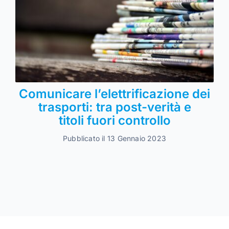
Comunicare l’elettrificazione dei
trasporti: tra post-verità e
titoli fuori controllo
Pubblicato il 13 Gennaio 2023