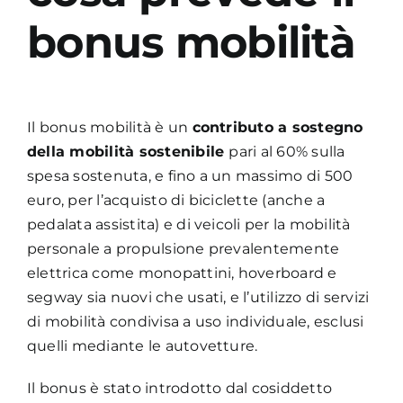
bonus mobilità
Il bonus mobilità è un
contributo a sostegno
della mobilità sostenibile
pari al 60% sulla
spesa sostenuta, e fino a un massimo di 500
euro, per l’acquisto di biciclette (anche a
pedalata assistita) e di veicoli per la mobilità
personale a propulsione prevalentemente
elettrica come monopattini, hoverboard e
segway sia nuovi che usati, e l’utilizzo di servizi
di mobilità condivisa a uso individuale, esclusi
quelli mediante le autovetture.
Il bonus è stato introdotto dal cosiddetto