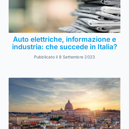
Auto elettriche, informazione e
industria: che succede in Italia?
Pubblicato il 8 Settembre 2023