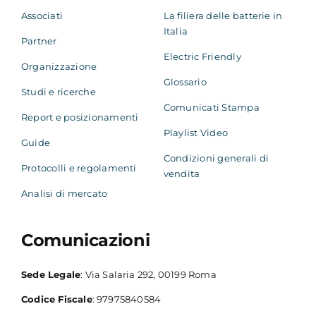
Associati
La filiera delle batterie in
Italia
Partner
Electric Friendly
Organizzazione
Glossario
Studi e ricerche
Comunicati Stampa
Report e posizionamenti
Playlist Video
Guide
Condizioni generali di
Protocolli e regolamenti
vendita
Analisi di mercato
Comunicazioni
Sede Legale
: Via Salaria 292, 00199 Roma
Codice Fiscale
: 97975840584