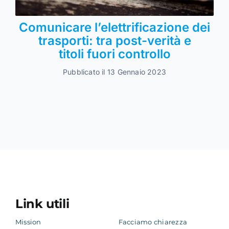
Comunicare l’elettrificazione dei
trasporti: tra post-verità e
titoli fuori controllo
Pubblicato il 13 Gennaio 2023
Link utili
Mission
Facciamo chiarezza