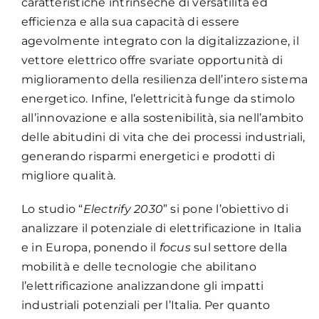
caratteristiche intrinseche di versatilità ed
efficienza e alla sua capacità di essere
agevolmente integrato con la digitalizzazione, il
vettore elettrico offre svariate opportunità di
miglioramento della resilienza dell’intero sistema
energetico. Infine, l’elettricità funge da stimolo
all’innovazione e alla sostenibilità, sia nell’ambito
delle abitudini di vita che dei processi industriali,
generando risparmi energetici e prodotti di
migliore qualità.
Lo studio “
Electrify 2030
” si pone l’obiettivo di
analizzare il potenziale di elettrificazione in Italia
e in Europa, ponendo il
focus
sul settore della
mobilità e delle tecnologie che abilitano
l’elettrificazione analizzandone gli impatti
industriali potenziali per l’Italia. Per quanto