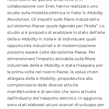
collaborazione con Enel, hanno realizzato uno
studio sulla mobilità elettrica in Italia “
e-Mobility
Revolution. Gli impatti sulle filiere industriali e
sul sistema-Paese: quale Agenda per l’Italia
”. Lo
studio si è proposto di analizzare lo stato dell’arte
della
e-Mobility
in Italia e di individuare quali
opportunità industriali e di modernizzazione
possono essere colte dal sistema-Paese. Per
dimensionare l’impatto attivabile sulla filiera
industriale della
e-Mobility,
è stata mappata, per
la prima volta nel nostro Paese, la
value chain
allargata della
e-Mobility
, propedeutica alla
comprensione delle diverse attività
manifatturiere e di servizio che sono attivate
dall’
industry
del trasporto elettrico. In aggiunta,
sono stati elaborati alcuni scenari di sviluppo per