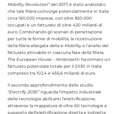
Mobility Revolution
” del 2017, è stato analizzato
che tale filiera coinvolge potenzialmente in Italia
circa 160.000 imprese, con oltre 820.000
occupati e un fatturato di oltre 420 miliardi di
euro. Combinando gli scenari di penetrazione
per tutte le forme di mobilità, la ricostruzione
della filiera allargata della e-Mobility e l’analisi del
fatturato attivabile in ciascuna fase della filiera,
The European House – Ambrosetti ha stimato un
fatturato potenziale totale per il 2030 in Italia
compreso tra 102,4 e 456,6 miliardi di euro.
Il secondo approfondimento dello studio
“
Electrify 2030”
riguarda l’impatto industriale
delle tecnologie abilitanti l’elettrificazione,
attraverso la mappatura di oltre 60 tecnologie a
supporto dell’elettrificazione diretta e indiretta,