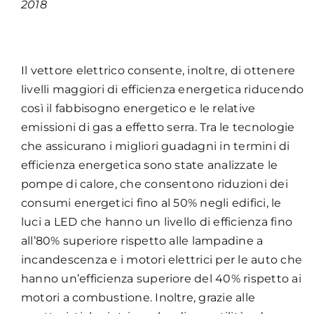
2018
Il vettore elettrico consente, inoltre, di ottenere
livelli maggiori di efficienza energetica riducendo
così il fabbisogno energetico e le relative
emissioni di gas a effetto serra. Tra le tecnologie
che assicurano i migliori guadagni in termini di
efficienza energetica sono state analizzate le
pompe di calore, che consentono riduzioni dei
consumi energetici fino al 50% negli edifici, le
luci a LED che hanno un livello di efficienza fino
all’80% superiore rispetto alle lampadine a
incandescenza e i motori elettrici per le auto che
hanno un’efficienza superiore del 40% rispetto ai
motori a combustione. Inoltre, grazie alle