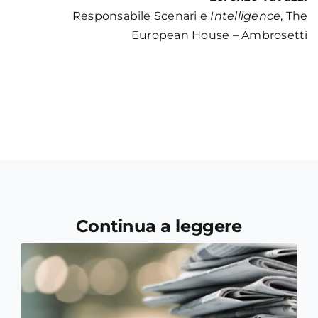
Responsabile Scenari e
Intelligence
, The
European House – Ambrosetti
Continua a leggere