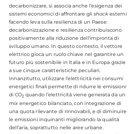
decarbonizzare, si associa anche l’esigenza dei
sistemi economici di affrontare gli
shock
esterni
facendo leva sulla resilienza di un Paese:
decarbonizzazione e resilienza contribuiscono
positivamente alla riduzione dell’impronta di
sviluppo umano. In questo contesto, il vettore
elettrico gioca un ruolo chiave nel garantire un
futuro più sostenibile in Italia e in Europa grazie
a sue cinque caratteristiche peculiari.
Innanzitutto, utilizzare l’elettricità nei consumi
energetici finali permette di ridurre le emissioni
di CO
quando l’elettricità viene generata da un
2
mix
energetico bilanciato, con integrazione di
una quota rilevante di rinnovabili, e di diminuire
le emissioni inquinanti migliorando la qualità
dell’aria, soprattutto nelle aree urbane.