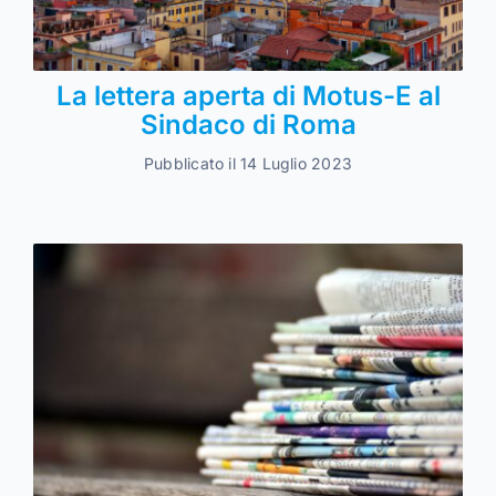
La lettera aperta di Motus-E al
Sindaco di Roma
Pubblicato il 14 Luglio 2023