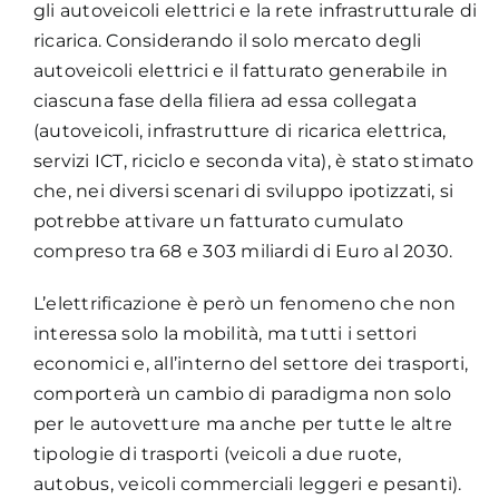
gli autoveicoli elettrici e la rete infrastrutturale di
ricarica. Considerando il solo mercato degli
autoveicoli elettrici e il fatturato generabile in
ciascuna fase della filiera ad essa collegata
(autoveicoli, infrastrutture di ricarica elettrica,
servizi ICT, riciclo e seconda vita), è stato stimato
che, nei diversi scenari di sviluppo ipotizzati, si
potrebbe attivare un fatturato cumulato
compreso tra 68 e 303 miliardi di Euro al 2030.
L’elettrificazione è però un fenomeno che non
interessa solo la mobilità, ma tutti i settori
economici e, all’interno del settore dei trasporti,
comporterà un cambio di paradigma non solo
per le autovetture ma anche per tutte le altre
tipologie di trasporti (veicoli a due ruote,
autobus, veicoli commerciali leggeri e pesanti).