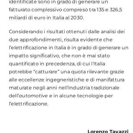
identificate sono in grado di generare un
fatturato complessivo compreso tra 135 e 326,5
miliardi di euro in Italia al 2030.
Considerando i risultati ottenuti dalle analisi dei
due approfondimenti, risulta evidente che
l’elettrificazione in Italia è in grado di generare un
impatto significativo, che non è mai stato
quantificato in precedenza, di cui l’Italia
potrebbe “catturare” una quota rilevante grazie
alle eccellenze ingegneristiche e di manifattura
maturate negli anni nell’industria tradizionale
dell’
automotive
e in alcune tecnologie per
l’elettrificazione.
Lorenzo Tavazzi