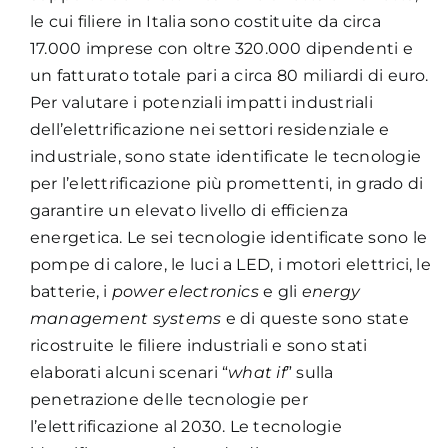
le cui filiere in Italia sono costituite da circa
17.000 imprese con oltre 320.000 dipendenti e
un fatturato totale pari a circa 80 miliardi di euro.
Per valutare i potenziali impatti industriali
dell’elettrificazione nei settori residenziale e
industriale, sono state identificate le tecnologie
per l’elettrificazione più promettenti, in grado di
garantire un elevato livello di efficienza
energetica. Le sei tecnologie identificate sono le
pompe di calore, le luci a LED, i motori elettrici, le
batterie, i
power electronics
e gli
energy
management systems
e di queste sono state
ricostruite le filiere industriali e sono stati
elaborati alcuni scenari “
what if
” sulla
penetrazione delle tecnologie per
l’elettrificazione al 2030. Le tecnologie