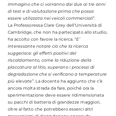
immagino che ci vorranno dai due ai tre anni
di test e di valutazione prima che possa
essere utilizzata nei veicoli commerciali
“.
La Professoressa Clare Grey dell’Università di
Cambridge, che non ha partecipato allo studio,
ha accolto con favore la ricerca. “
E’
interessante notare ciò che la ricerca
suggerisce: gli effetti positivi del
riscaldamento, come la riduzione della
placcatura al litio, superano i processi di
degradazione che si verificano a temperature
più elevate
”. La docente ha aggiunto che c’è
ancora molta strada da fare, poiché ora la
sperimentazione deve essere ridimensionata
su pacchi di batteria di grandezze maggiori,
oltre al fatto che potrebbero esserci altri