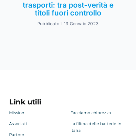
trasporti: tra post-verità e
titoli fuori controllo
Pubblicato il 13 Gennaio 2023
Link utili
Mission
Facciamo chiarezza
Associati
La filiera delle batterie in
Italia
Partner