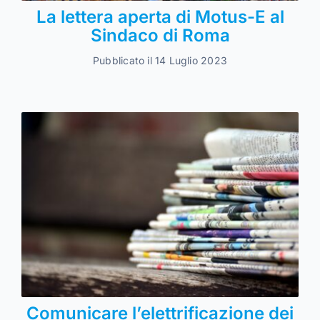
La lettera aperta di Motus-E al
Sindaco di Roma
Pubblicato il 14 Luglio 2023
Comunicare l’elettrificazione dei