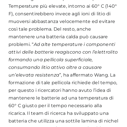
Temperature più elevate, intorno ai 60° C (140°
F), consentirebbero invece agli ioni di litio di
muoversi abbastanza velocemente ed evitare
così tale problema. Del resto, anche
mantenere una batteria calda può causare
problemi. “
Ad alte temperature i componenti
attivi delle batterie reagiscono con l’elettrolito
formando una pellicola superficiale,
consumando litio attivo oltre a causare
un’elevata resistenza
”, ha affermato Wang. La
formazione di tale pellicola richiede del tempo,
per questo i ricercatori hanno avuto l’idea di
mantenere le batterie ad una temperatura di
60° C giusto per il tempo necessario alla
ricarica. Il team di ricerca ha sviluppato una
batteria che utilizza una sottile lamina di nichel