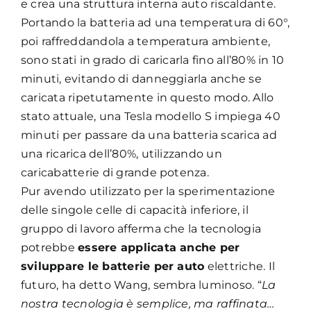
e crea una struttura interna auto riscaldante.
Portando la batteria ad una temperatura di 60°,
poi raffreddandola a temperatura ambiente,
sono stati in grado di caricarla fino all’80% in 10
minuti, evitando di danneggiarla anche se
caricata ripetutamente in questo modo. Allo
stato attuale, una Tesla modello S impiega 40
minuti per passare da una batteria scarica ad
una ricarica dell’80%, utilizzando un
caricabatterie di grande potenza.
Pur avendo utilizzato per la sperimentazione
delle singole celle di capacità inferiore, il
gruppo di lavoro afferma che la tecnologia
potrebbe
essere applicata anche per
sviluppare le batterie per auto
elettriche. Il
futuro, ha detto Wang, sembra luminoso. “
La
nostra tecnologia è semplice, ma raffinata…