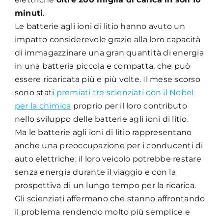
minuti
.
Le batterie agli ioni di litio hanno avuto un
impatto considerevole grazie alla loro capacità
di immagazzinare una gran quantità di energia
in una batteria piccola e compatta, che può
essere ricaricata più e più volte. Il mese scorso
sono stati
premiati tre scienziati con il Nobel
per la chimica
proprio per il loro contributo
nello sviluppo delle batterie agli ioni di litio.
Ma le batterie agli ioni di litio rappresentano
anche una preoccupazione per i conducenti di
auto elettriche: il loro veicolo potrebbe restare
senza energia durante il viaggio e con la
prospettiva di un lungo tempo per la ricarica.
Gli scienziati affermano che stanno affrontando
il problema rendendo molto più semplice e