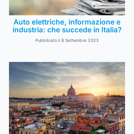
Auto elettriche, informazione e
industria: che succede in Italia?
Pubblicato il 8 Settembre 2023