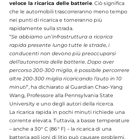
veloce la ricarica delle batterie
. Ciò significa
che le automobili trascorreranno meno tempo
nei punti di ricarica e torneranno più
rapidamente sulla strada.
“
Se abbiamo un’infrastruttura a ricarica
rapida presente lungo tutte le strade, i
conducenti non devono più preoccuparsi
dell’autonomia delle batterie. Dopo aver
percorso 200-300 miglia, è possibile percorrere
altre 200-300 miglia ricaricando l’auto in 10
minuti
“, ha dichiarato al Guardian Chao-Yang
Wang, Professore alla Pennsylvania State
University e uno degli autori della ricerca.
La ricarica rapida in pochi minuti richiede una
corrente elevata. Tuttavia, a basse temperature
– anche a 30° C (86° F) – la ricarica di una
batteria agli ioni di litio può causare problemi.