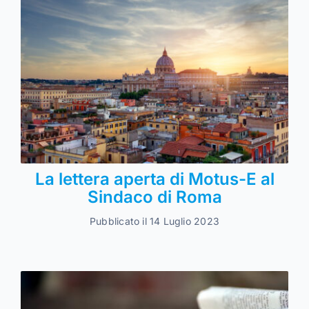
La lettera aperta di Motus-E al
Sindaco di Roma
Pubblicato il 14 Luglio 2023