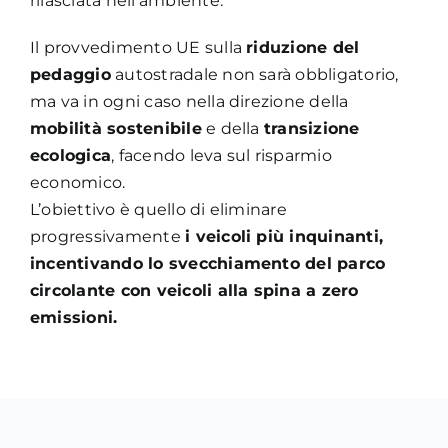
rilasciata nell’ambiente.
Il provvedimento UE sulla
riduzione del
pedaggio
autostradale non sarà obbligatorio,
ma va in ogni caso nella direzione della
mobilità sostenibile
e della
transizione
ecologica
, facendo leva sul risparmio
economico.
L’obiettivo è quello di eliminare
progressivamente
i veicoli più inquinanti,
incentivando lo svecchiamento del parco
circolante con veicoli alla spina a zero
emissioni.