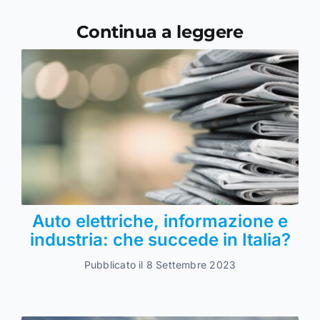
Continua a leggere
Auto elettriche, informazione e
industria: che succede in Italia?
Pubblicato il 8 Settembre 2023