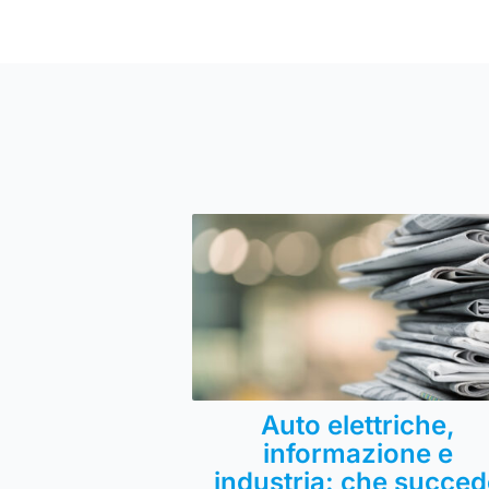
Auto elettriche,
informazione e
industria: che succed