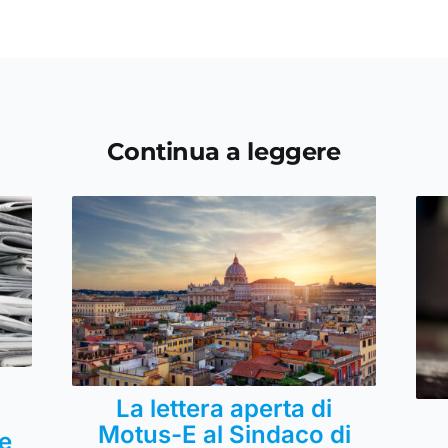
Continua a leggere
La lettera aperta di
Motus-E al Sindaco di
e