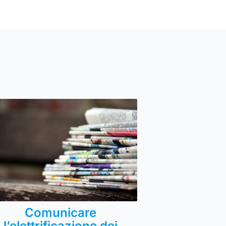
Comunicare
l’elettrificazione dei