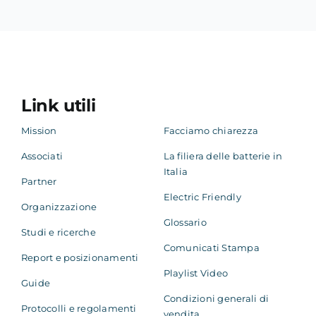
Link utili
Mission
Facciamo chiarezza
Associati
La filiera delle batterie in
Italia
Partner
Electric Friendly
Organizzazione
Glossario
Studi e ricerche
Comunicati Stampa
Report e posizionamenti
Playlist Video
Guide
Condizioni generali di
Protocolli e regolamenti
vendita