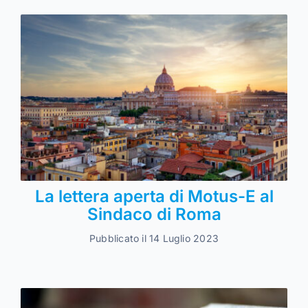
La lettera aperta di Motus-E al
Sindaco di Roma
Pubblicato il 14 Luglio 2023