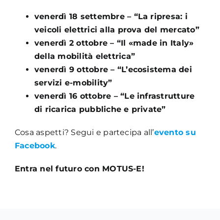
venerdì 18 settembre – “La ripresa: i
veicoli elettrici alla prova del mercato”
venerdì 2 ottobre – “Il «made in Italy»
della mobilità elettrica”
venerdì 9 ottobre – “L’ecosistema dei
servizi e-mobility”
venerdì 16 ottobre – “Le infrastrutture
di ricarica pubbliche e private”
Cosa aspetti? Segui e partecipa all’
evento su
Facebook
.
Entra nel futuro con MOTUS-E!