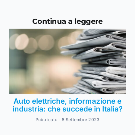
Continua a leggere
Auto elettriche, informazione e
industria: che succede in Italia?
Pubblicato il 8 Settembre 2023