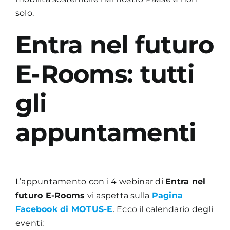
solo.
Entra nel futuro
E-Rooms: tutti
gli
appuntamenti
L’appuntamento con i 4 webinar di
Entra nel
futuro E-Rooms
vi aspetta sulla
Pagina
Facebook di MOTUS-E
. Ecco il calendario degli
eventi: