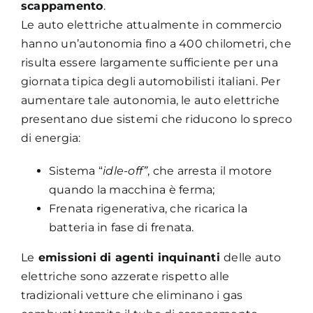
scappamento
.
Le auto elettriche attualmente in commercio
hanno un’autonomia fino a 400 chilometri, che
risulta essere largamente sufficiente per una
giornata tipica degli automobilisti italiani. Per
aumentare tale autonomia, le auto elettriche
presentano due sistemi che riducono lo spreco
di energia:
Sistema “
idle-off”
, che arresta il motore
quando la macchina è ferma;
Frenata rigenerativa, che ricarica la
batteria in fase di frenata.
Le
emissioni di agenti inquinanti
delle auto
elettriche sono azzerate rispetto alle
tradizionali vetture che eliminano i gas