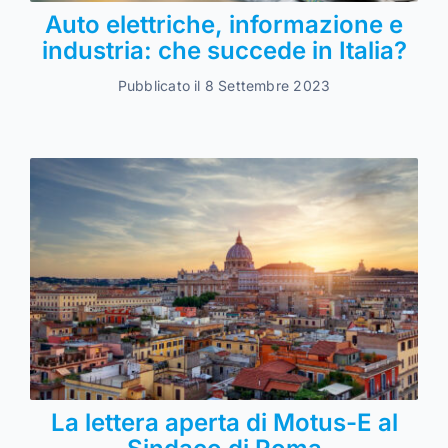
Auto elettriche, informazione e
industria: che succede in Italia?
Pubblicato il 8 Settembre 2023
La lettera aperta di Motus-E al