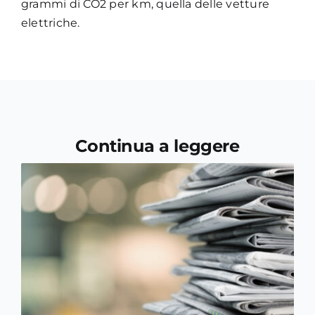
grammi di CO2 per km, quella delle vetture
elettriche.
Continua a leggere