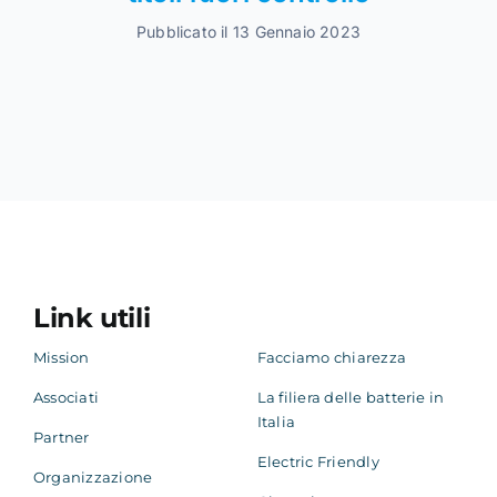
Pubblicato il 13 Gennaio 2023
Link utili
Mission
Facciamo chiarezza
Associati
La filiera delle batterie in
Italia
Partner
Electric Friendly
Organizzazione