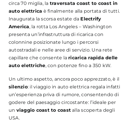
circa 70 miglia, la
traversata coast to coast in
auto elettrica
è finalmente alla portata di tutti.
Inaugurata la scorsa estate da
Electrify
America
, la rotta Los Angeles – Washington
presenta un’infrastruttura di ricarica con
colonnine posizionate lungo i percorsi
autostradali e nelle aree di servizio. Una rete
capillare che consente la
ricarica rapida delle
auto elettriche
, con potenze fino a 350 kW.
Un ultimo aspetto, ancora poco apprezzato, è il
silenzio
: il viaggio in auto elettrica regala infatti
un’esperienza priva di rumore, consentendo di
godere del paesaggio circostante: l’ideale per
un
viaggio coast to coast
alla scoperta degli
USA.