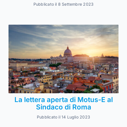
Pubblicato il 8 Settembre 2023
La lettera aperta di Motus-E al
Sindaco di Roma
Pubblicato il 14 Luglio 2023