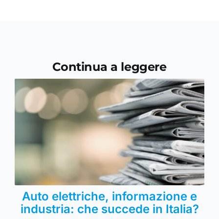
Continua a leggere
Auto elettriche, informazione e
industria: che succede in Italia?