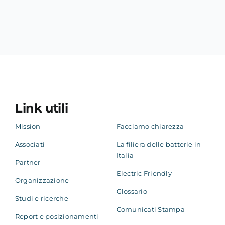
Link utili
Mission
Facciamo chiarezza
Associati
La filiera delle batterie in
Italia
Partner
Electric Friendly
Organizzazione
Glossario
Studi e ricerche
Comunicati Stampa
Report e posizionamenti