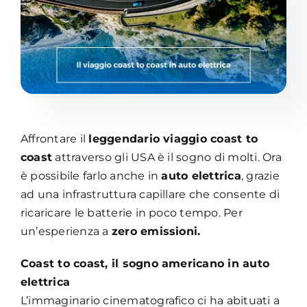
Academy
Affrontare il
leggendario viaggio coast to
coast
attraverso gli USA è il sogno di molti. Ora
è possibile farlo anche in
auto elettrica
, grazie
ad una infrastruttura capillare che consente di
ricaricare le batterie in poco tempo. Per
un’esperienza a
zero emissioni.
Coast to coast, il sogno americano in auto
elettrica
L’immaginario cinematografico ci ha abituati a