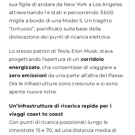
sua figlia di andare da New York a Los Angeles
attraversando 14 stati e percorrendo 3.600
miglia a bordo di una Model S. Un tragitto
“tortuoso”, pianificato sulla base della
dislocazione dei punti di ricarica elettrica.
Lo stesso patron di Tesla, Elon Musk, stava
progettando l’apertura di un
corridoio
energizzato
, che consentisse di viaggiare a
zero emissioni
da una parte all’altra del Paese.
Ora le infrastrutture sono cresciute e si sono
aperte nuove rotte.
Un’infrastruttura di ricarica rapida per i
viaggi coast to coast
Con punti di ricarica posizionati lungo le
Interstate
15 e 70, ad una distanza media di