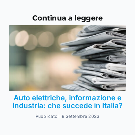
Continua a leggere
Auto elettriche, informazione e
industria: che succede in Italia?
Pubblicato il 8 Settembre 2023