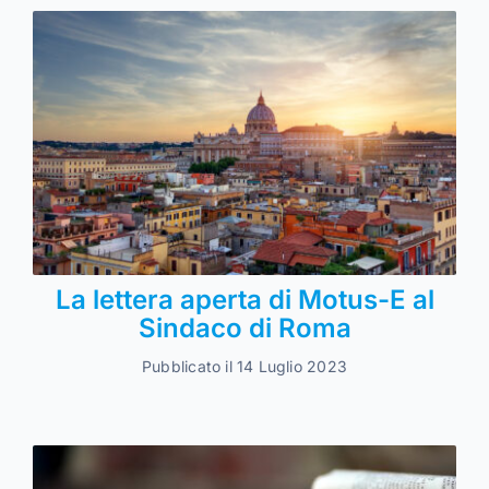
La lettera aperta di Motus-E al
Sindaco di Roma
Pubblicato il 14 Luglio 2023