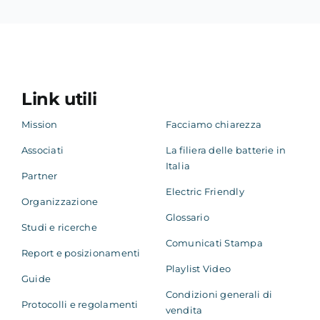
Link utili
Mission
Facciamo chiarezza
Associati
La filiera delle batterie in
Italia
Partner
Electric Friendly
Organizzazione
Glossario
Studi e ricerche
Comunicati Stampa
Report e posizionamenti
Playlist Video
Guide
Condizioni generali di
Protocolli e regolamenti
vendita