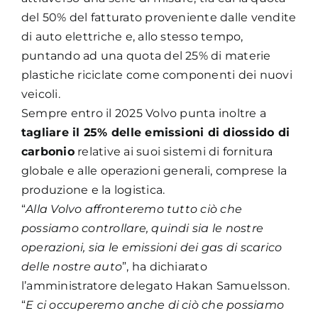
del 50% del fatturato proveniente dalle vendite
di auto elettriche e, allo stesso tempo,
puntando ad una quota del 25% di materie
plastiche riciclate come componenti dei nuovi
veicoli.
Sempre entro il 2025 Volvo punta inoltre a
tagliare il 25% delle emissioni di diossido di
carbonio
relative ai suoi sistemi di fornitura
globale e alle operazioni generali, comprese la
produzione e la logistica.
“
Alla Volvo affronteremo tutto ciò che
possiamo controllare, quindi sia le nostre
operazioni, sia le emissioni dei gas di scarico
delle nostre auto
”, ha dichiarato
l’amministratore delegato Hakan Samuelsson.
“
E ci occuperemo anche di ciò che possiamo