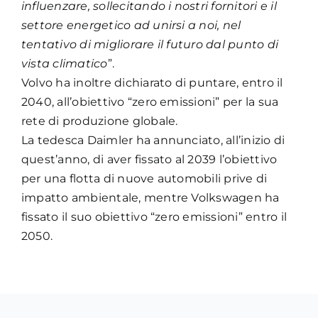
influenzare, sollecitando i nostri fornitori e il
settore energetico ad unirsi a noi, nel
tentativo di migliorare il futuro dal punto di
vista climatico
”.
Volvo ha inoltre dichiarato di puntare, entro il
2040, all’obiettivo “zero emissioni” per la sua
rete di produzione globale.
La tedesca Daimler ha annunciato, all’inizio di
quest’anno, di aver fissato al 2039 l’obiettivo
per una flotta di nuove automobili prive di
impatto ambientale, mentre Volkswagen ha
fissato il suo obiettivo “zero emissioni” entro il
2050.