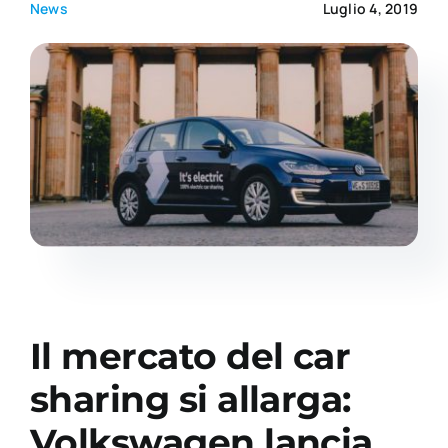
News
Luglio 4, 2019
Academy
Il mercato del car
sharing si allarga:
Volkswagen lancia