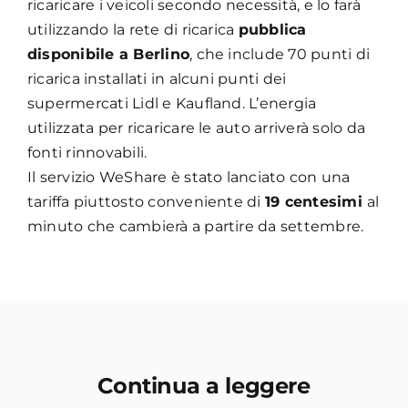
ricaricare i veicoli secondo necessità, e lo farà
utilizzando la rete di ricarica
pubblica
disponibile a Berlino
, che include 70 punti di
ricarica installati in alcuni punti dei
supermercati Lidl e Kaufland. L’energia
utilizzata per ricaricare le auto arriverà solo da
fonti rinnovabili.
Il servizio WeShare è stato lanciato con una
tariffa piuttosto conveniente di
19 centesimi
al
minuto che cambierà a partire da settembre.
Continua a leggere