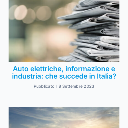
Auto elettriche, informazione e
industria: che succede in Italia?
Pubblicato il 8 Settembre 2023