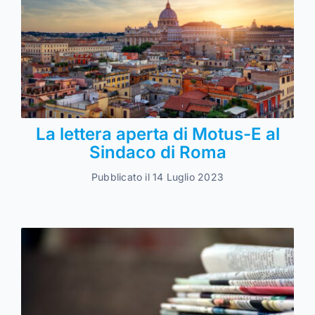
La lettera aperta di Motus-E al
Sindaco di Roma
Pubblicato il 14 Luglio 2023