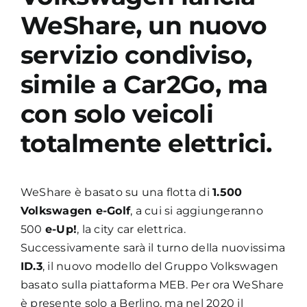
WeShare
, un nuovo
servizio condiviso,
simile a Car2Go, ma
con solo veicoli
totalmente elettrici.
WeShare è basato su una flotta di
1.500
Volkswagen e-Golf
, a cui si aggiungeranno
500
e-Up!
, la city car elettrica.
Successivamente sarà il turno della nuovissima
ID.3
, il nuovo modello del Gruppo Volkswagen
basato sulla piattaforma MEB. Per ora WeShare
è presente solo a Berlino, ma nel 2020 il