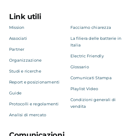
Link utili
Mission
Facciamo chiarezza
Associati
La filiera delle batterie in
Italia
Partner
Electric Friendly
Organizzazione
Glossario
Studi e ricerche
Comunicati Stampa
Report e posizionamenti
Playlist Video
Guide
Condizioni generali di
Protocolli e regolamenti
vendita
Analisi di mercato
Comunicazioni