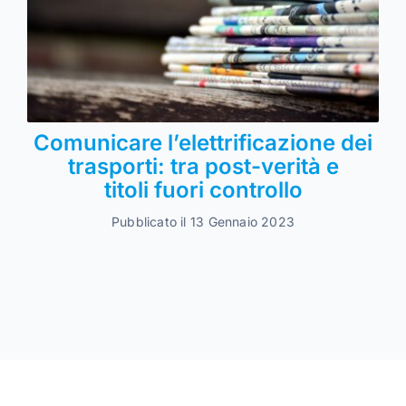
Comunicare l’elettrificazione dei
trasporti: tra post-verità e
titoli fuori controllo
Pubblicato il 13 Gennaio 2023