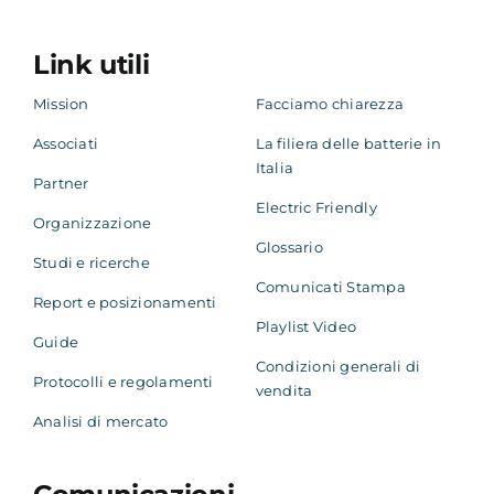
Academy
Link utili
Mission
Facciamo chiarezza
Associati
La filiera delle batterie in
Italia
Partner
Electric Friendly
Organizzazione
Glossario
Studi e ricerche
Comunicati Stampa
Report e posizionamenti
Playlist Video
Guide
Condizioni generali di
Protocolli e regolamenti
vendita
Analisi di mercato