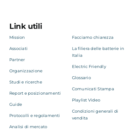
Link utili
Mission
Facciamo chiarezza
Associati
La filiera delle batterie in
Italia
Partner
Electric Friendly
Organizzazione
Glossario
Studi e ricerche
Comunicati Stampa
Report e posizionamenti
Playlist Video
Guide
Condizioni generali di
Protocolli e regolamenti
vendita
Analisi di mercato