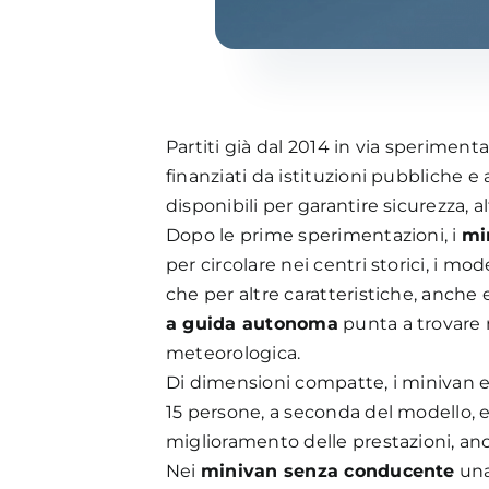
Partiti già dal 2014 in via sperimenta
finanziati da istituzioni pubbliche e
disponibili per garantire sicurezza, 
Dopo le prime sperimentazioni, i
mi
per circolare nei centri storici, i mod
che per altre caratteristiche, anche 
a guida autonoma
punta a trovare 
meteorologica.
Di dimensioni compatte, i minivan el
15 persone, a seconda del modello, e
miglioramento delle prestazioni, anche
Nei
minivan senza conducente
una