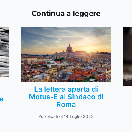
Continua a leggere
La lettera aperta di
Motus-E al Sindaco di
e
Roma
Pubblicato il 14 Luglio 2023