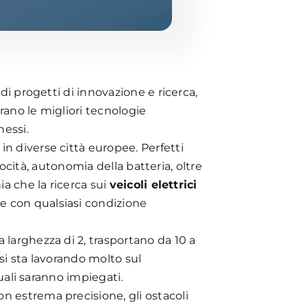
 di progetti di innovazione e ricerca,
grano le migliori tecnologie
nessi.
in diverse città europee. Perfetti
locità, autonomia della batteria, oltre
ia che la ricerca sui
veicoli elettrici
e con qualsiasi condizione
 larghezza di 2, trasportano da 10 a
si sta lavorando molto sul
quali saranno impiegati.
on estrema precisione, gli ostacoli