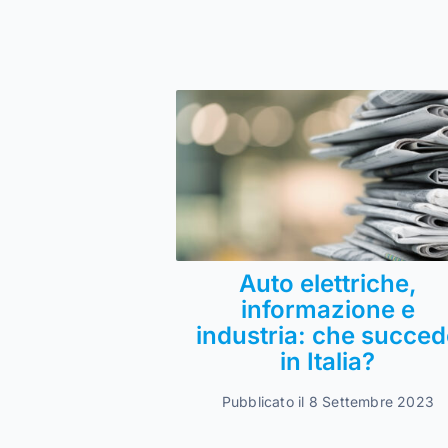
Auto elettriche,
informazione e
industria: che succed
in Italia?
Pubblicato il 8 Settembre 2023