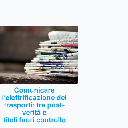
Comunicare
l’elettrificazione dei
trasporti: tra post-
verità e
titoli fuori controllo