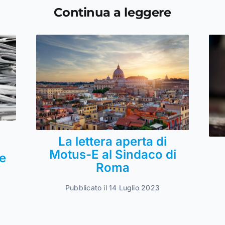
Continua a leggere
La lettera aperta di
Motus-E al Sindaco di
e
Roma
Pubblicato il 14 Luglio 2023