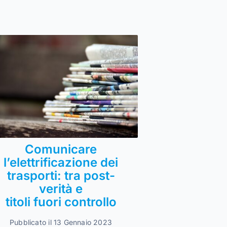
Comunicare
l’elettrificazione dei
trasporti: tra post-
verità e
titoli fuori controllo
Pubblicato il 13 Gennaio 2023