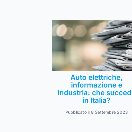
Auto elettriche,
informazione e
industria: che succed
in Italia?
Pubblicato il 8 Settembre 2023