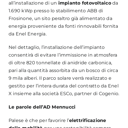
all’installazione di un
impianto fotovoltaico
da
1.690 kWp presso lo stabilimento ABB di
Frosinone, un sito peraltro già alimentato da
energia proveniente da fonti rinnovabili fornita
da Enel Energia.
Nel dettaglio, l’installazione dell’impianto
consentirà di evitare l’immissione in atmosfera
di oltre 820 tonnellate di anidride carbonica,
pari alla quantità assorbita da un bosco di circa
9 mila alberi. Il parco solare verrà realizzato e
gestito per l’intera durata del contratto da Enel
X insieme alla società ESCo, partner di Cogenio.
Le parole dell’AD Mennucci
Palese è che per favorire l’
elettrificazione