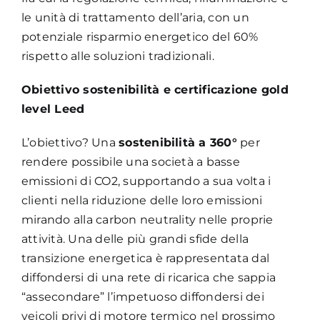
le unità di trattamento dell’aria, con un
potenziale risparmio energetico del 60%
rispetto alle soluzioni tradizionali.
Obiettivo sostenibilità e certificazione gold
level Leed
L’obiettivo? Una
sostenibilità a 360°
per
rendere possibile una società a basse
emissioni di CO2, supportando a sua volta i
clienti nella riduzione delle loro emissioni
mirando alla carbon neutrality nelle proprie
attività. Una delle più grandi sfide della
transizione energetica è rappresentata dal
diffondersi di una rete di ricarica che sappia
“assecondare” l’impetuoso diffondersi dei
veicoli privi di motore termico nel prossimo