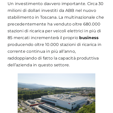
Un investimento davvero importante. Circa 30
milioni di dollari investiti da ABB nel nuovo
stabilimento in Toscana. La multinazionale che
precedentemente ha venduto oltre 680.000
stazioni di ricarica per veicoli elettrici in più di
85 mercati incrementerà il proprio
business
producendo oltre 10.000 stazioni di ricarica in
corrente continua in più all’anno,
raddoppiando di fatto la capacità produttiva
dell’azienda in questo settore.