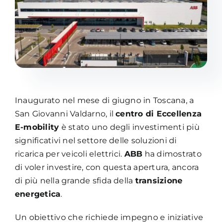
Academy
Inaugurato nel mese di giugno in Toscana, a
San Giovanni Valdarno, il
centro di Eccellenza
E-mobility
è stato uno degli investimenti più
significativi nel settore delle soluzioni di
ricarica per veicoli elettrici.
ABB
ha dimostrato
di voler investire, con questa apertura, ancora
di più nella grande sfida della
transizione
energetica
.
Un obiettivo che richiede impegno e iniziative