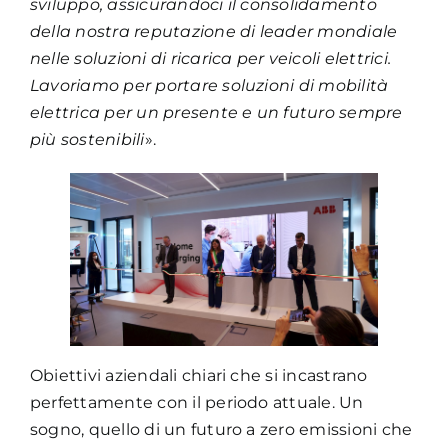
sviluppo, assicurandoci il consolidamento
della nostra reputazione di leader mondiale
nelle soluzioni di ricarica per veicoli elettrici.
Lavoriamo per portare soluzioni di mobilità
elettrica per un presente e un futuro sempre
più sostenibili
».
Obiettivi aziendali chiari che si incastrano
perfettamente con il periodo attuale. Un
sogno, quello di un futuro a zero emissioni che