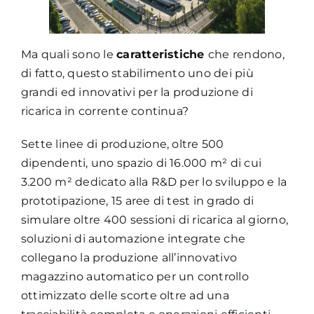
Ma quali sono le
caratteristiche
che rendono,
di fatto, questo stabilimento uno dei più
grandi ed innovativi per la produzione di
ricarica in corrente continua?
Sette linee di produzione, oltre 500
dipendenti, uno spazio di 16.000 m² di cui
3.200 m² dedicato alla R&D per lo sviluppo e la
prototipazione, 15 aree di test in grado di
simulare oltre 400 sessioni di ricarica al giorno,
soluzioni di automazione integrate che
collegano la produzione all’innovativo
magazzino automatico per un controllo
ottimizzato delle scorte oltre ad una