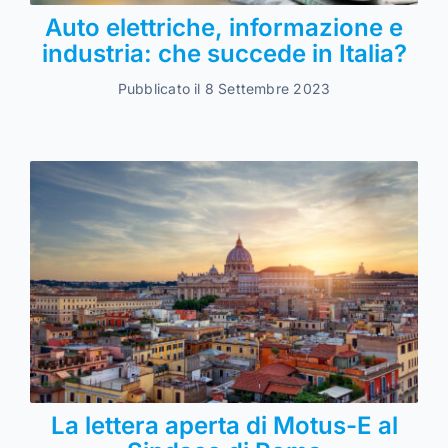
Auto elettriche, informazione e
industria: che succede in Italia?
Pubblicato il 8 Settembre 2023
La lettera aperta di Motus-E al