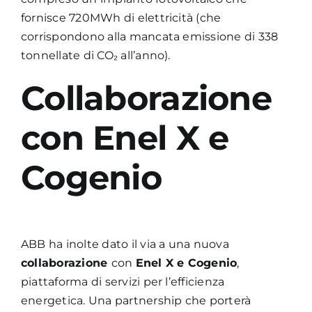
fornisce 720MWh di elettricità (che
corrispondono alla mancata emissione di 338
tonnellate di CO₂ all’anno).
Collaborazione
con Enel X e
Cogenio
ABB ha inolte dato il via a una nuova
collaborazione
con
Enel X e Cogenio
,
piattaforma di servizi per l’efficienza
energetica. Una partnership che porterà