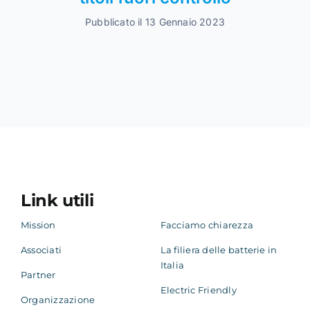
Pubblicato il 13 Gennaio 2023
Link utili
Mission
Facciamo chiarezza
Associati
La filiera delle batterie in
Italia
Partner
Electric Friendly
Organizzazione