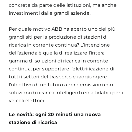
concrete da parte delle istituzioni, ma anche
investimenti dalle grandi aziende.
Per quale motivo ABB ha aperto uno dei più
grandi siti per la produzione di stazioni di
ricarica in corrente continua? L’intenzione
dell’azienda è quella di realizzare l’intera
gamma di soluzioni di ricarica in corrente
continua, per supportare l’elettrificazione di
tutti i settori del trasporto e raggiungere
l’obiettivo di un futuro a zero emissioni con
soluzioni di ricarica intelligenti ed affidabili per i
veicoli elettrici.
Le novità: ogni 20 minuti una nuova
stazione di ricarica