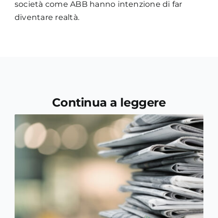
società come ABB hanno intenzione di far
diventare realtà.
Continua a leggere