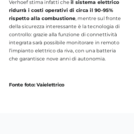
Verhoef stima infatti che
il sistema elettrico
ridurrà i costi operativi di circa il 90-95%
rispetto alla combustione
, mentre sul fronte
della sicurezza interessante è la tecnologia di
controllo: grazie alla funzione di connettività
integrata sarà possibile monitorare in remoto
l’impianto elettrico da riva, con una batteria
che garantisce nove anni di autonomia.
Fonte foto: Vaielettrico