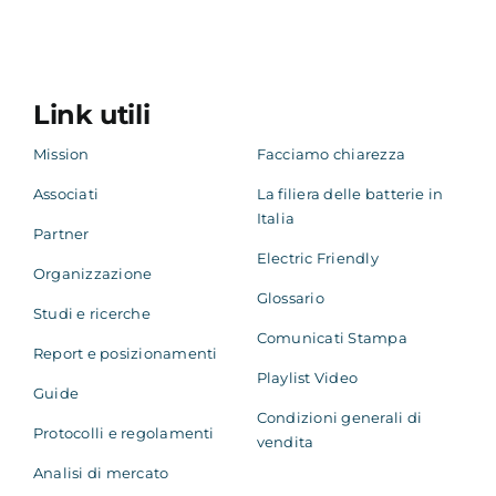
Link utili
Mission
Facciamo chiarezza
Associati
La filiera delle batterie in
Italia
Partner
Electric Friendly
Organizzazione
Glossario
Studi e ricerche
Comunicati Stampa
Report e posizionamenti
Playlist Video
Guide
Condizioni generali di
Protocolli e regolamenti
vendita
Analisi di mercato