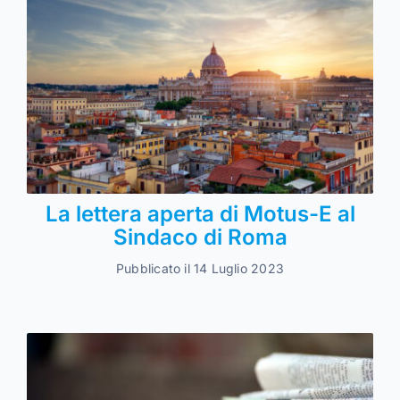
La lettera aperta di Motus-E al
Sindaco di Roma
Pubblicato il 14 Luglio 2023