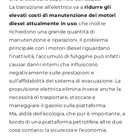
La transizione all’elettrico va a
ridurre gli
elevati costi di manutenzione dei motori
diesel attualmente in uso
, che inoltre
richiedono una grande quantità di
manutenzione e riparazioni. Il problema
principale con i motori diesel riguardano
l’inattività, l’accumulo di fuliggine può infatti
causar danni interni che influiscono
negativamente sulle prestazioni e
sull’affidabilità del sistema di evacuazione. La
propulsione elettrica elimina invece anche la
necessità di trasportare, stoccare e
maneggiare il gasolio sulla piattaforma.
Ma, aldilà dell’ecologia, che pur è importante, a
bordo di una piattaforma petrolifera altre due
cose contano: la sicurezza e l’economia.