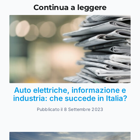
Continua a leggere
Auto elettriche, informazione e
industria: che succede in Italia?
Pubblicato il 8 Settembre 2023