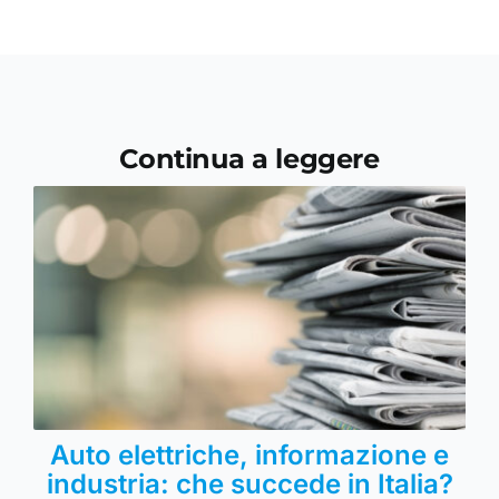
Continua a leggere
Auto elettriche, informazione e
industria: che succede in Italia?