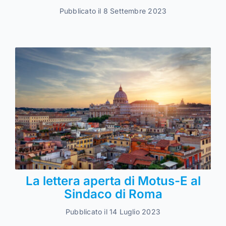
Pubblicato il 8 Settembre 2023
La lettera aperta di Motus-E al
Sindaco di Roma
Pubblicato il 14 Luglio 2023