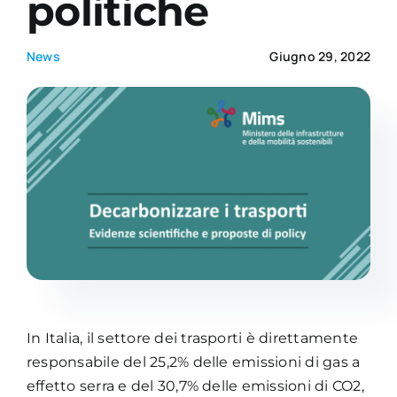
politiche
Academy
News
Giugno 29, 2022
In Italia, il settore dei trasporti è direttamente
responsabile del 25,2% delle emissioni di gas a
effetto serra e del 30,7% delle emissioni di CO2,