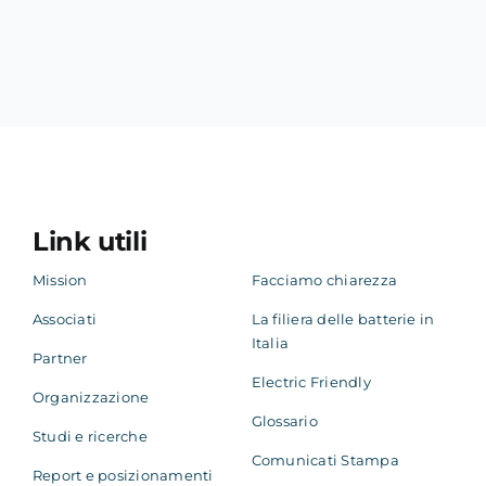
Link utili
Mission
Facciamo chiarezza
Associati
La filiera delle batterie in
Italia
Partner
Electric Friendly
Organizzazione
Glossario
Studi e ricerche
Comunicati Stampa
Report e posizionamenti