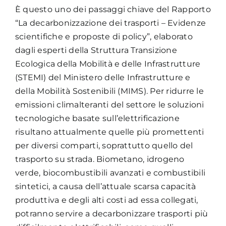
È questo uno dei passaggi chiave del Rapporto
“La decarbonizzazione dei trasporti – Evidenze
scientifiche e proposte di policy”, elaborato
dagli esperti della Struttura Transizione
Ecologica della Mobilità e delle Infrastrutture
(STEMI) del Ministero delle Infrastrutture e
della Mobilità Sostenibili (MIMS). Per ridurre le
emissioni climalteranti del settore le soluzioni
tecnologiche basate sull’elettrificazione
risultano attualmente quelle più promettenti
per diversi comparti, soprattutto quello del
trasporto su strada. Biometano, idrogeno
verde, biocombustibili avanzati e combustibili
sintetici, a causa dell’attuale scarsa capacità
produttiva e degli alti costi ad essa collegati,
potranno servire a decarbonizzare trasporti più