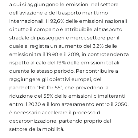
a cui si aggiungono le emissioni nel settore
dell’aviazione e del trasporto marittimo
internazionali. Il 92,6% delle emissioni nazionali
di tutto il comparto è attribuibile al trasporto
stradale di passeggeri e merci, settore per il
quale si registra un aumento del 3,2% delle
emissioni tra il 1990 e il 2019, in controtendenza
rispetto al calo del 19% delle emissioni totali
durante lo stesso periodo. Per contribuire a
raggiungere gli obiettivi europei, del
pacchetto “Fit for 55”, che prevedono la
riduzione del 55% delle emissioni climalteranti
entro il 2030 e il loro azzeramento entro il 2050,
è necessario accelerare il processo di
decarbonizzazione, partendo proprio dal
settore della mobilità.