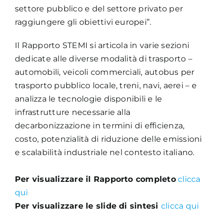
settore pubblico e del settore privato per
raggiungere gli obiettivi europei”.
Il Rapporto STEMI si articola in varie sezioni
dedicate alle diverse modalità di trasporto –
automobili, veicoli commerciali, autobus per
trasporto pubblico locale, treni, navi, aerei – e
analizza le tecnologie disponibili e le
infrastrutture necessarie alla
decarbonizzazione in termini di efficienza,
costo, potenzialità di riduzione delle emissioni
e scalabilità industriale nel contesto italiano.
Per visualizzare il Rapporto completo
clicca
qui
Per visualizzare le slide di sintesi
clicca qui