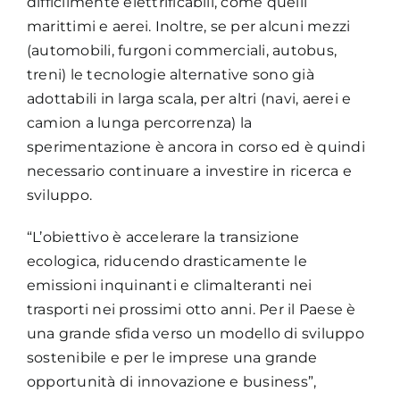
difficilmente elettrificabili, come quelli
marittimi e aerei. Inoltre, se per alcuni mezzi
(automobili, furgoni commerciali, autobus,
treni) le tecnologie alternative sono già
adottabili in larga scala, per altri (navi, aerei e
camion a lunga percorrenza) la
sperimentazione è ancora in corso ed è quindi
necessario continuare a investire in ricerca e
sviluppo.
“L’obiettivo è accelerare la transizione
ecologica, riducendo drasticamente le
emissioni inquinanti e climalteranti nei
trasporti nei prossimi otto anni. Per il Paese è
una grande sfida verso un modello di sviluppo
sostenibile e per le imprese una grande
opportunità di innovazione e business”,