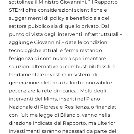
sottolinea il Ministro Giovannini. “Il Rapporto
STEMI offre considerazioni scientifiche e
suggerimenti di policy a beneficio sia del
settore pubblico sia di quello privato. Dal
punto di vista degli interventi infrastrutturali –
aggiunge Giovannini – date le condizioni
tecnologiche attuali e ferma restando
l’esigenza di continuare a sperimentare
soluzioni alternative ai combustibili fossili, è
fondamentale investire in sistemi di
generazione elettrica da fonti rinnovabili e
potenziare la rete di ricarica. Molti degli
interventi del Mims, inseriti nel Piano
Nazionale di Ripresa e Resilienza, o finanziati
con l’ultima legge di Bilancio, vanno nella
direzione indicata dal Rapporto, ma ulteriori
investimenti saranno necessari da parte del