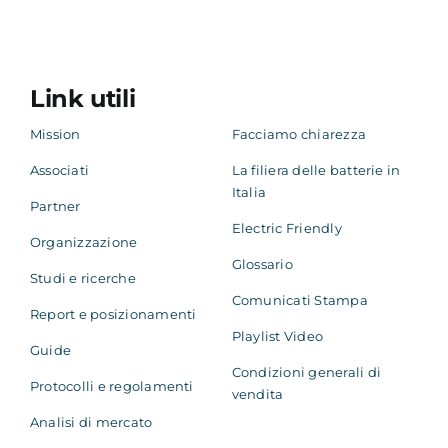
Link utili
Mission
Facciamo chiarezza
Associati
La filiera delle batterie in
Italia
Partner
Electric Friendly
Organizzazione
Glossario
Studi e ricerche
Comunicati Stampa
Report e posizionamenti
Playlist Video
Guide
Condizioni generali di
Protocolli e regolamenti
vendita
Analisi di mercato