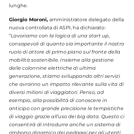
lunghe.
Giorgio Moroni,
amministratore delegato della
nuova controllata di ASPI, ha dichiarato:
“
Lavoriamo con la logica di una start up,
consapevoli di quanto sia importante il nostro
ruolo di attore di primo piano sul fronte della
mobilità sostenibile. Insieme alla gestione
delle colonnine elettriche di ultima
generazione, stiamo sviluppando altri servizi
che avranno un impatto rilevante sulla vita di
diversi milioni di viaggiatori. Penso, ad
esempio, alla possibilità di conoscere in
anticipo con grande precisione le tempistiche
di viaggio grazie all’uso dei big data. Questo ci
consentirà di introdurre anche un sistema di
rimborso dinamico dei pedaggi per gli utenti