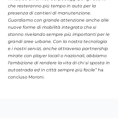
che resteranno più tempo in auto per la
presenza di cantieri di manutenzione.
Guardiamo con grande attenzione anche alle
nuove forme di mobilità integrata che si
stanno rivelando sempre più importanti per le
grandi aree urbane. Con la nostra tecnologia
e i nostri servizi, anche attraverso partnership
mirate con player locali o nazionali, abbiamo
l’ambizione di rendere la vita di chi si sposta in
autostrada ed in città sempre più facile
” ha
concluso Moroni.