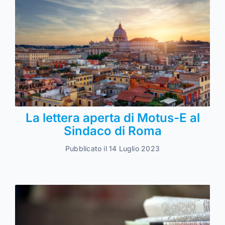
La lettera aperta di Motus-E al
Sindaco di Roma
Pubblicato il 14 Luglio 2023