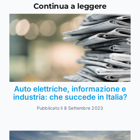
Continua a leggere
Auto elettriche, informazione e
industria: che succede in Italia?
Pubblicato il 8 Settembre 2023