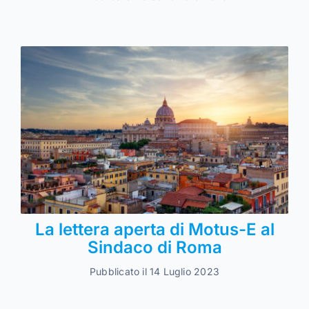
La lettera aperta di Motus-E al
Sindaco di Roma
Pubblicato il 14 Luglio 2023