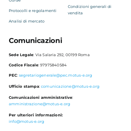
Condizioni generali di
Protocolli e regolamenti
vendita
Analisi di mercato
Comunicazioni
Sede Legale
: Via Salaria 292, 00199 Roma
Codice Fiscale
: 97975840584
PEC
:
segretariogenerale@pec.motus-e.org
Ufficio stampa
:
comunicazione@motus-e.org
Comunicazioni amministrative
:
amministrazione@motus-e.org
Per ulteriori informazioni:
info@motus-e.org