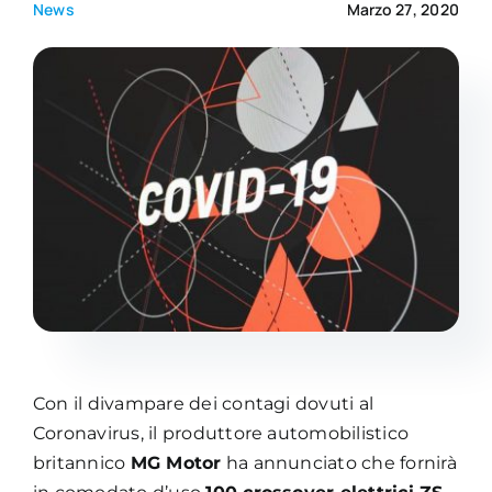
News
Marzo 27, 2020
Academy
Con il divampare dei contagi dovuti al
Coronavirus, il produttore automobilistico
britannico
MG Motor
ha annunciato che fornirà