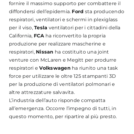
fornire il massimo supporto per combattere il
diffondersi dell’epidemia.
Ford
sta producendo
respiratori, ventilatori e schermi in plexiglass
per il viso,
Tesla
ventilatori per i cittadini della
California,
FCA
ha riconvertito la propria
produzione per realizzare mascherine e
respiratori,
Nissan
ha costituito una joint
venture con McLaren e Megitt per produrre
respiratori e
Volkswagen
ha riunito una task
force per utilizzare le oltre 125 stampanti 3D
per la produzione di ventilatori polmonari e
altre attrezzature salvavita.
L’industria dell’auto risponde compatta
all’emergenza. Occorre l’impegno di tutti, in
questo momento, per ripartire al più presto.