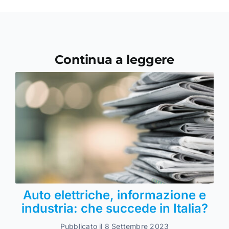
Continua a leggere
Auto elettriche, informazione e
industria: che succede in Italia?
Pubblicato il 8 Settembre 2023