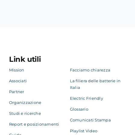
Link utili
Mission
Facciamo chiarezza
Associati
La filiera delle batterie in
Italia
Partner
Electric Friendly
Organizzazione
Glossario
Studi e ricerche
Comunicati Stampa
Report e posizionamenti
Playlist Video
Guide