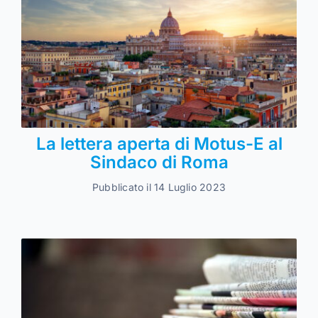
La lettera aperta di Motus-E al
Sindaco di Roma
Pubblicato il 14 Luglio 2023