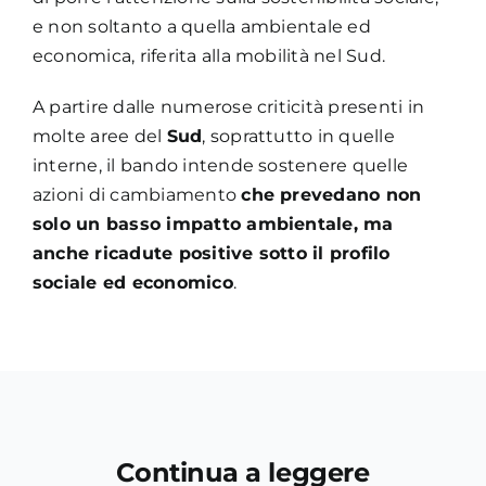
e non soltanto a quella ambientale ed
economica, riferita alla mobilità nel Sud.
A partire dalle numerose criticità presenti in
molte aree del
Sud
, soprattutto in quelle
interne, il bando intende sostenere quelle
azioni di cambiamento
che prevedano non
solo un basso impatto ambientale, ma
anche
ricadute positive sotto il profilo
sociale ed economico
.
Continua a leggere