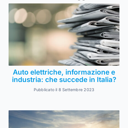
Auto elettriche, informazione e
industria: che succede in Italia?
Pubblicato il 8 Settembre 2023