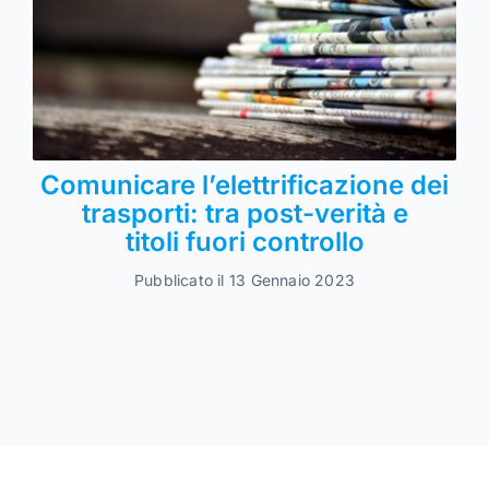
Comunicare l’elettrificazione dei
trasporti: tra post-verità e
titoli fuori controllo
Pubblicato il 13 Gennaio 2023