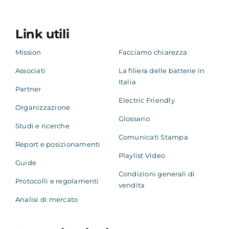
Link utili
Mission
Facciamo chiarezza
Associati
La filiera delle batterie in
Italia
Partner
Electric Friendly
Organizzazione
Glossario
Studi e ricerche
Comunicati Stampa
Report e posizionamenti
Playlist Video
Guide
Condizioni generali di
Protocolli e regolamenti
vendita
Analisi di mercato