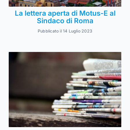
La lettera aperta di Motus-E al
Sindaco di Roma
Pubblicato il 14 Luglio 2023