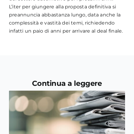
L’iter per giungere alla proposta definitiva si
preannuncia abbastanza lungo, data anche la
complessità e vastità dei temi, richiedendo
infatti un paio di anni per arrivare al deal finale.
Continua a leggere