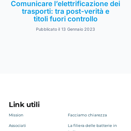
Comunicare l’elettrificazione dei
trasporti: tra post-verità e
titoli fuori controllo
Pubblicato il 13 Gennaio 2023
Link utili
Mission
Facciamo chiarezza
Associati
La filiera delle batterie in