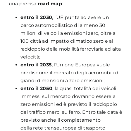
una precisa
road map
:
entro il 2030
, l’UE punta ad avere un
parco automobilistico di almeno 30
milioni di veicoli a emissioni zero, oltre a
100 città ad impatto climatico zero e al
raddoppio della mobilità ferroviaria ad alta
velocità;
entro il 2035
, l’Unione Europea vuole
predisporre il mercato degli aeromobili di
grandi dimensioni a zero emissioni;
entro il 2050
, la quasi totalità dei veicoli
immessi sul mercato dovranno essere a
zero emissioni ed è previsto il raddoppio
del traffico merci su ferro. Entro tale data è
previsto anche il completamento
della rete transeuropea di trasporto