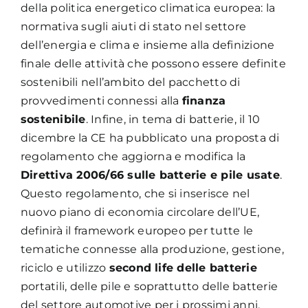
della politica energetico climatica europea: la
normativa sugli aiuti di stato nel settore
dell’energia e clima e insieme alla definizione
finale delle attività che possono essere definite
sostenibili nell’ambito del pacchetto di
provvedimenti connessi alla
finanza
sostenibile
. Infine, in tema di batterie, il 10
dicembre la CE ha pubblicato una proposta di
regolamento che aggiorna e modifica la
Direttiva 2006/66 sulle batterie e pile usate
.
Questo regolamento, che si inserisce nel
nuovo piano di economia circolare dell’UE,
definirà il framework europeo per tutte le
tematiche connesse alla produzione, gestione,
riciclo e utilizzo
second life delle batterie
portatili, delle pile e soprattutto delle batterie
del settore automotive per i prossimi anni.