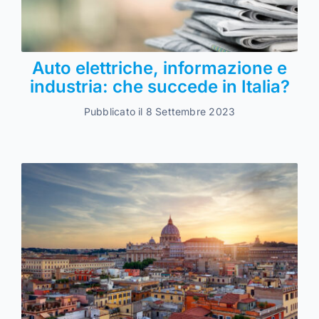
Auto elettriche, informazione e
industria: che succede in Italia?
Pubblicato il 8 Settembre 2023