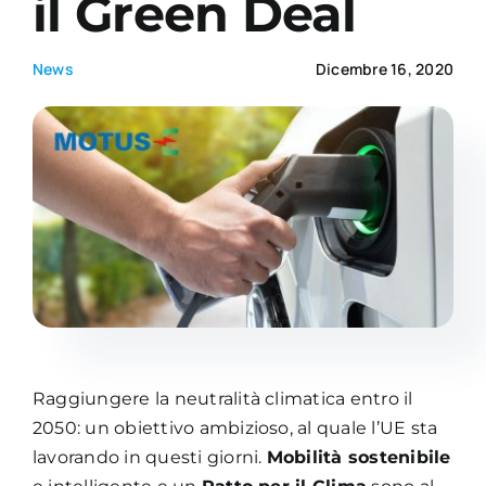
il Green Deal
Academy
News
Dicembre 16, 2020
Raggiungere la neutralità climatica entro il
2050: un obiettivo ambizioso, al quale l’UE sta
lavorando in questi giorni.
Mobilità sostenibile