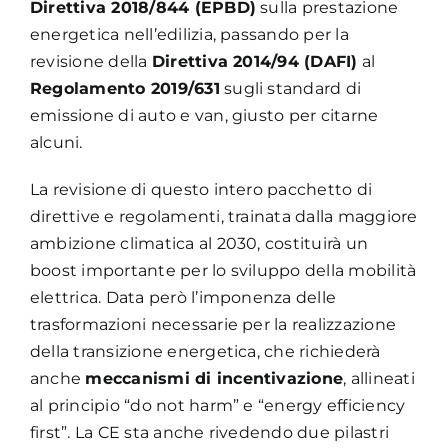
Direttiva 2018/844 (EPBD)
sulla prestazione
energetica nell’edilizia, passando per la
revisione della
Direttiva 2014/94 (DAFI)
al
Regolamento 2019/631
sugli standard di
emissione di auto e van, giusto per citarne
alcuni.
La revisione di questo intero pacchetto di
direttive e regolamenti, trainata dalla maggiore
ambizione climatica al 2030, costituirà un
boost importante per lo sviluppo della mobilità
elettrica. Data però l’imponenza delle
trasformazioni necessarie per la realizzazione
della transizione energetica, che richiederà
anche
meccanismi di incentivazione
, allineati
al principio “do not harm” e “energy efficiency
first”. La CE sta anche rivedendo due pilastri