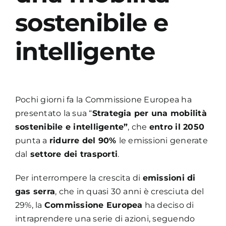
sostenibile e
intelligente
Pochi giorni fa la Commissione Europea ha
presentato la sua “
Strategia per una mobilità
sostenibile e intelligente”
, che
entro il 2050
punta a
ridurre del 90%
le emissioni generate
dal
settore dei trasporti
.
Per interrompere la crescita di
emissioni di
gas serra
, che in quasi 30 anni è cresciuta del
29%, la
Commissione Europea
ha deciso di
intraprendere una serie di azioni, seguendo