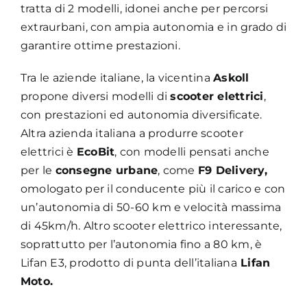
tratta di 2 modelli, idonei anche per percorsi
extraurbani, con ampia autonomia e in grado di
garantire ottime prestazioni.
Tra le aziende italiane, la vicentina
Askoll
propone diversi modelli di
scooter elettrici
,
con prestazioni ed autonomia diversificate.
Altra azienda italiana a produrre scooter
elettrici è
EcoBit
, con modelli pensati anche
per le
consegne urbane
, come
F9 Delivery,
omologato per il conducente più il carico e con
un’autonomia di 50-60 km e velocità massima
di 45km/h. Altro scooter elettrico interessante,
soprattutto per l’autonomia fino a 80 km, è
Lifan E3, prodotto di punta dell’italiana
Lifan
Moto.