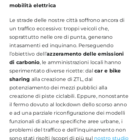
mobilità elettrica
Le strade delle nostre città soffrono ancora di
un traffico eccessivo: troppi veicoli che,
soprattutto nelle ore di punta, generano
intasamenti ed inquinano. Perseguendo
l’obiettivo dell’
azzeramento delle emissioni
di carbonio
, le amministrazioni locali hanno
sperimentato diverse ricette: dal
car e bike
sharing
alla creazione di ZTL, dal
potenziamento dei mezzi pubblici alla
creazione di piste ciclabili. Eppure, nonostante
il fermo dovuto al lockdown dello scorso anno
e ad una parziale riconfigurazione dei modelli
funzionali di alcune specifiche aree urbane, i
problemi del traffico e dell’inquinamento non
sono stati risolti (scopri di più sul
nostro studio