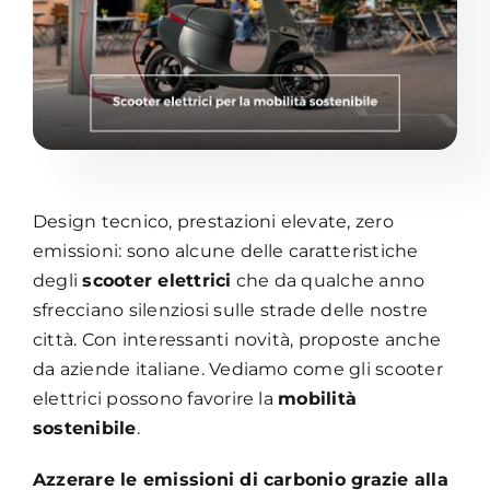
Academy
Design tecnico, prestazioni elevate, zero
emissioni: sono alcune delle caratteristiche
degli
scooter elettrici
che da qualche anno
sfrecciano silenziosi sulle strade delle nostre
città. Con interessanti novità, proposte anche
da aziende italiane. Vediamo come gli scooter
elettrici possono favorire la
mobilità
sostenibile
.
Azzerare le emissioni di carbonio grazie alla