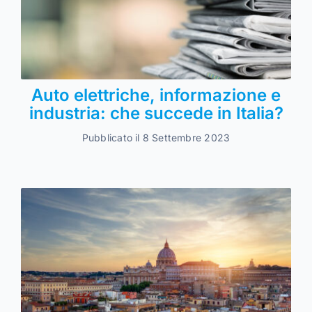
Auto elettriche, informazione e
industria: che succede in Italia?
Pubblicato il 8 Settembre 2023