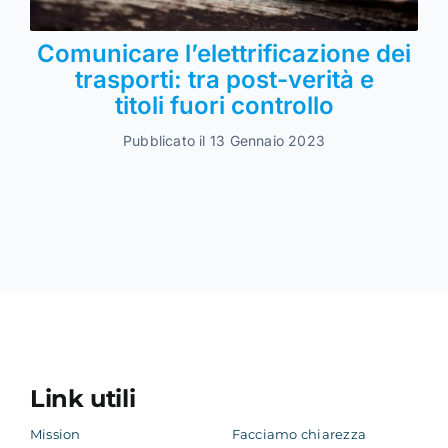
Comunicare l’elettrificazione dei
trasporti: tra post-verità e
titoli fuori controllo
Pubblicato il 13 Gennaio 2023
Link utili
Mission
Facciamo chiarezza