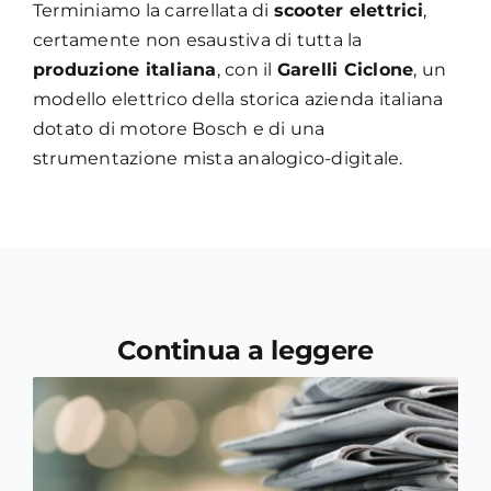
Terminiamo la carrellata di
scooter elettrici
,
certamente non esaustiva di tutta la
produzione italiana
, con il
Garelli Ciclone
, un
modello elettrico della storica azienda italiana
dotato di motore Bosch e di una
strumentazione mista analogico-digitale.
Continua a leggere