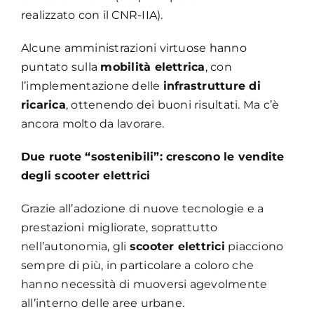
realizzato con il CNR-IIA).
Alcune amministrazioni virtuose hanno
puntato sulla
mobilità elettrica
, con
l’implementazione delle
infrastrutture di
ricarica
, ottenendo dei buoni risultati. Ma c’è
ancora molto da lavorare.
Due ruote “sostenibili”: crescono le vendite
degli scooter elettrici
Grazie all’adozione di nuove tecnologie e a
prestazioni migliorate, soprattutto
nell’autonomia, gli
scooter elettrici
piacciono
sempre di più, in particolare a coloro che
hanno necessità di muoversi agevolmente
all’interno delle aree urbane.