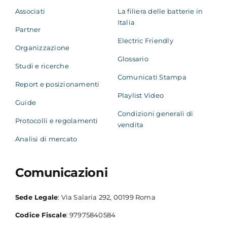
Associati
La filiera delle batterie in
Italia
Partner
Electric Friendly
Organizzazione
Glossario
Studi e ricerche
Comunicati Stampa
Report e posizionamenti
Playlist Video
Guide
Condizioni generali di
Protocolli e regolamenti
vendita
Analisi di mercato
Comunicazioni
Sede Legale
: Via Salaria 292, 00199 Roma
Codice Fiscale
: 97975840584