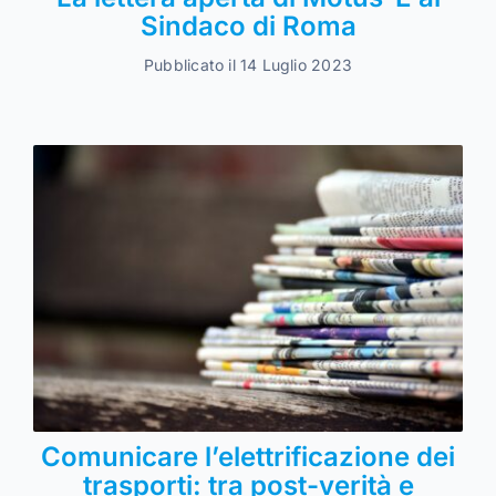
Sindaco di Roma
Pubblicato il 14 Luglio 2023
Comunicare l’elettrificazione dei
trasporti: tra post-verità e