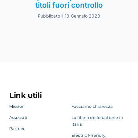
titoli fuori controllo
Pubblicato il 13 Gennaio 2023
Link utili
Mission
Facciamo chiarezza
Associati
La filiera delle batterie in
Italia
Partner
Electric Friendly