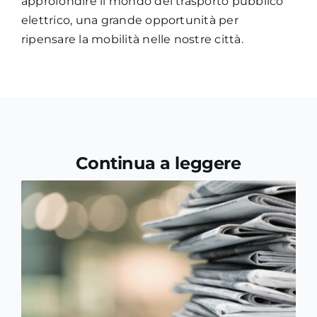
approfondire il mondo del trasporto pubblico
elettrico, una grande opportunità per
ripensare la mobilità nelle nostre città.
Continua a leggere