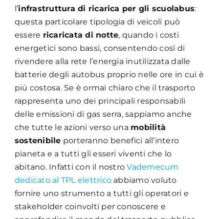
l’
infrastruttura di ricarica per gli scuolabus
:
questa particolare tipologia di veicoli può
essere
ricaricata di notte
, quando i costi
energetici sono bassi, consentendo così di
rivendere alla rete l’energia inutilizzata dalle
batterie degli autobus proprio nelle ore in cui è
più costosa. Se è ormai chiaro che il trasporto
rappresenta uno dei principali responsabili
delle emissioni di gas serra, sappiamo anche
che tutte le azioni verso una
mobilità
sostenibile
porteranno benefici all’intero
pianeta e a tutti gli esseri viventi che lo
abitano. Infatti con il nostro
Vademecum
dedicato al TPL elettrico
abbiamo voluto
fornire uno strumento a tutti gli operatori e
stakeholder coinvolti per conoscere e