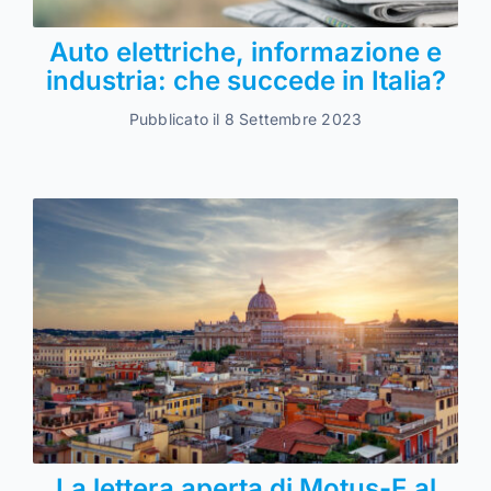
Auto elettriche, informazione e
industria: che succede in Italia?
Pubblicato il 8 Settembre 2023
La lettera aperta di Motus-E al