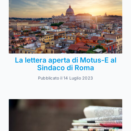
La lettera aperta di Motus-E al
Sindaco di Roma
Pubblicato il 14 Luglio 2023