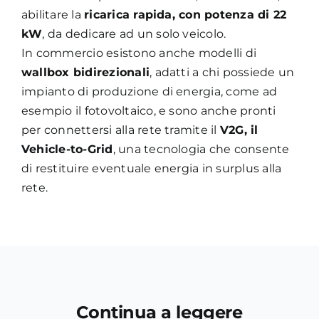
abilitare la
ricarica rapida, con potenza di 22
kW
, da dedicare ad un solo veicolo.
In commercio esistono anche modelli di
wallbox bidirezionali
, adatti a chi possiede un
impianto di produzione di energia, come ad
esempio il fotovoltaico, e sono anche pronti
per connettersi alla rete tramite il
V2G, il
Vehicle-to-Grid
, una tecnologia che consente
di restituire eventuale energia in surplus alla
rete.
Continua a leggere