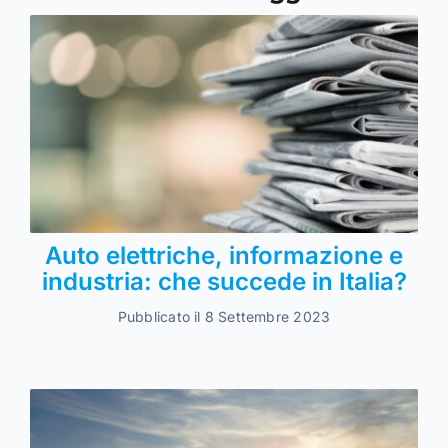
Auto elettriche, informazione e
industria: che succede in Italia?
Pubblicato il 8 Settembre 2023