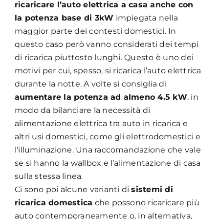
ricaricare l’auto elettrica a casa anche con
la potenza base di 3kW
impiegata nella
maggior parte dei contesti domestici. In
questo caso però vanno considerati dei tempi
di ricarica piuttosto lunghi. Questo è uno dei
motivi per cui, spesso, si ricarica l’auto elettrica
durante la notte. A volte si consiglia di
aumentare la potenza ad almeno 4.5 kW
, in
modo da bilanciare la necessità di
alimentazione elettrica tra auto in ricarica e
altri usi domestici, come gli elettrodomestici e
l’illuminazione. Una raccomandazione che vale
se si hanno la wallbox e l’alimentazione di casa
sulla stessa linea.
Ci sono poi alcune varianti di
sistemi di
ricarica domestica
che possono ricaricare più
auto contemporaneamente o, in alternativa,