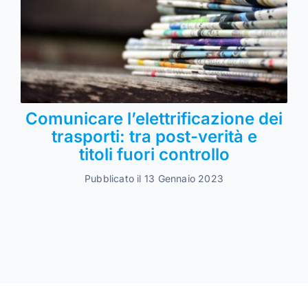
Comunicare l’elettrificazione dei
trasporti: tra post-verità e
titoli fuori controllo
Pubblicato il 13 Gennaio 2023