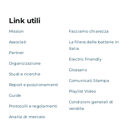
Link utili
Mission
Facciamo chiarezza
Associati
La filiera delle batterie in
Italia
Partner
Electric Friendly
Organizzazione
Glossario
Studi e ricerche
Comunicati Stampa
Report e posizionamenti
Playlist Video
Guide
Condizioni generali di
Protocolli e regolamenti
vendita
Analisi di mercato