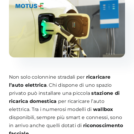
Academy
Non solo colonnine stradali per
ricaricare
l’auto elettrica
. Chi dispone di uno spazio
privato può installare una piccola
stazione di
ricarica domestica
per ricaricare l’auto
elettrica. Tra i numerosi modelli di
wallbox
disponibili, sempre più smart e connessi, sono
in arrivo anche quelli dotati di
riconoscimento
facciale
.