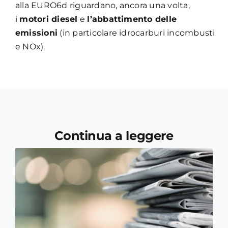
alla EURO6d riguardano, ancora una volta,
i
motori diesel
e
l’abbattimento delle
emissioni
(in particolare idrocarburi incombusti
e NOx).
Continua a leggere