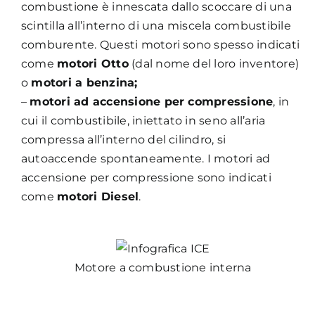
combustione è innescata dallo scoccare di una
scintilla all’interno di una miscela combustibile
comburente. Questi motori sono spesso indicati
come
motori Otto
(dal nome del loro inventore)
o
motori a benzina;
–
motori ad accensione per compressione
, in
cui il combustibile, iniettato in seno all’aria
compressa all’interno del cilindro, si
autoaccende spontaneamente. I motori ad
accensione per compressione sono indicati
come
motori Diesel
.
Motore a combustione interna