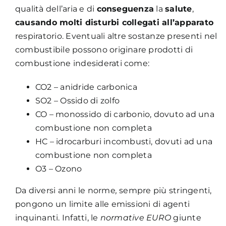
qualità dell’aria e di
conseguenza
la
salute
,
causando molti disturbi collegati all’apparato
respiratorio. Eventuali altre sostanze presenti nel
combustibile possono originare prodotti di
combustione indesiderati come:
CO2 – anidride carbonica
SO2 – Ossido di zolfo
CO – monossido di carbonio, dovuto ad una
combustione non completa
HC – idrocarburi incombusti, dovuti ad una
combustione non completa
O3 – Ozono
Da diversi anni le norme
,
sempre più stringenti,
pongono un limite alle emissioni di agenti
inquinanti. Infatti, le
normative EURO
giunte