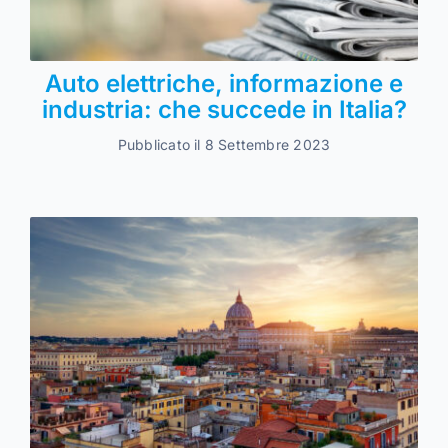
Auto elettriche, informazione e
industria: che succede in Italia?
Pubblicato il 8 Settembre 2023