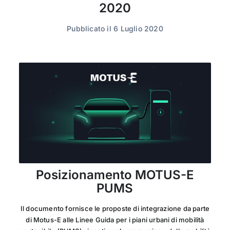
2020
Pubblicato il 6 Luglio 2020
Posizionamento MOTUS-E
PUMS
Il documento fornisce le proposte di integrazione da parte
di Motus-E alle Linee Guida per i piani urbani di mobilità