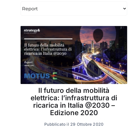
Il futuro della mobilità
elettrica: l’infrastruttura di
ricarica in Italia @2030 –
Edizione 2020
Pubblicato il 29 Ottobre 2020