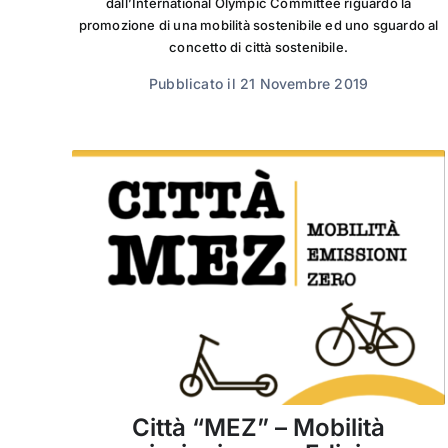
dall’International Olympic Committee riguardo la
promozione di una mobilità sostenibile ed uno sguardo al
concetto di città sostenibile.
Pubblicato il 21 Novembre 2019
Città “MEZ” – Mobilità