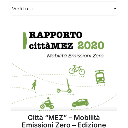
Città “MEZ” – Mobilità
Emissioni Zero – Edizione