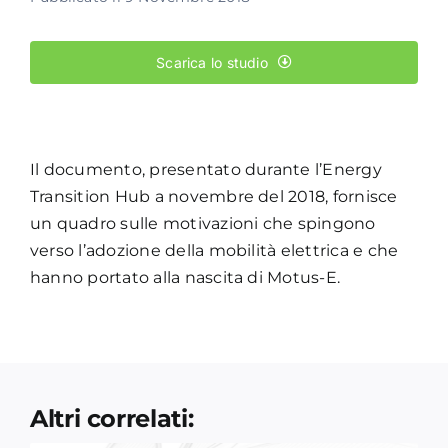
Academy
Scarica lo studio
Il documento, presentato durante l’Energy
Transition Hub a novembre del 2018, fornisce
un quadro sulle motivazioni che spingono
verso l’adozione della mobilità elettrica e che
hanno portato alla nascita di Motus-E.
Altri correlati: