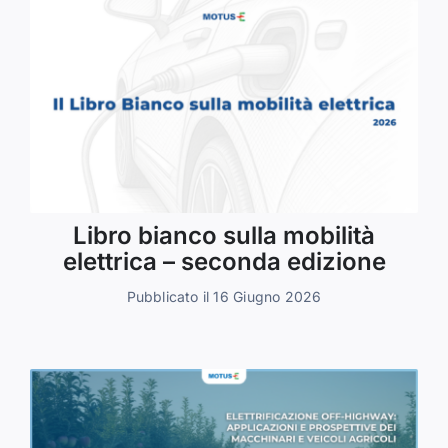
Libro bianco sulla mobilità
elettrica – seconda edizione
Pubblicato il 16 Giugno 2026