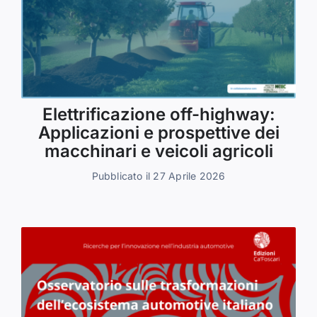
Elettrificazione off-highway:
Applicazioni e prospettive dei
macchinari e veicoli agricoli
Pubblicato il 27 Aprile 2026