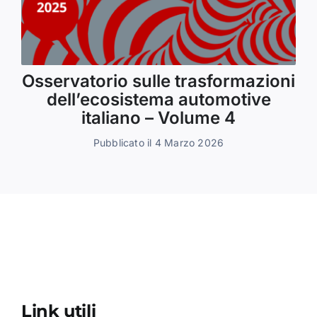
Osservatorio sulle trasformazioni
dell’ecosistema automotive
italiano – Volume 4
Pubblicato il 4 Marzo 2026
Link utili