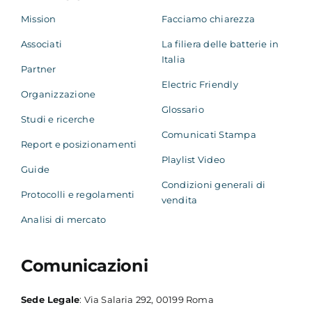
Mission
Facciamo chiarezza
Associati
La filiera delle batterie in
Italia
Partner
Electric Friendly
Organizzazione
Glossario
Studi e ricerche
Comunicati Stampa
Report e posizionamenti
Playlist Video
Guide
Condizioni generali di
Protocolli e regolamenti
vendita
Analisi di mercato
Comunicazioni
Sede Legale
: Via Salaria 292, 00199 Roma