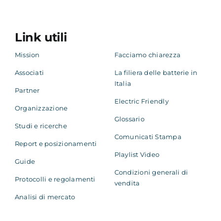
Link utili
Mission
Facciamo chiarezza
Associati
La filiera delle batterie in
Italia
Partner
Electric Friendly
Organizzazione
Glossario
Studi e ricerche
Comunicati Stampa
Report e posizionamenti
Playlist Video
Guide
Condizioni generali di
Protocolli e regolamenti
vendita
Analisi di mercato