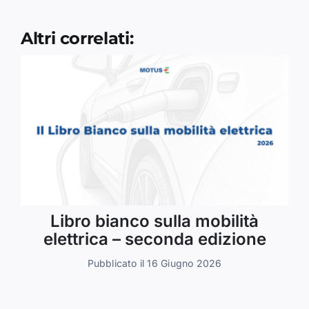
Altri correlati:
Libro bianco sulla mobilità
elettrica – seconda edizione
Pubblicato il 16 Giugno 2026