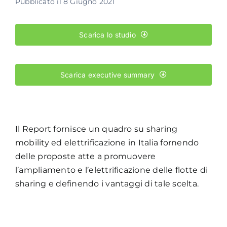
Pubblicato il 8 Giugno 2021
Academy
Scarica lo studio
Scarica executive summary
Il Report fornisce un quadro su sharing
mobility ed elettrificazione in Italia fornendo
delle proposte atte a promuovere
l’ampliamento e l’elettrificazione delle flotte di
sharing e definendo i vantaggi di tale scelta.