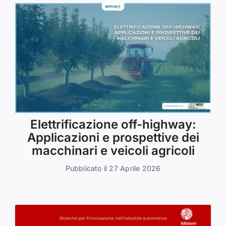
Elettrificazione off-highway:
Applicazioni e prospettive dei
macchinari e veicoli agricoli
Pubblicato il 27 Aprile 2026