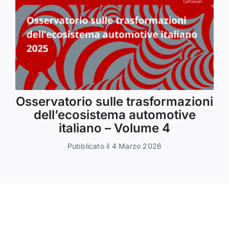
Osservatorio sulle trasformazioni
dell’ecosistema automotive
italiano – Volume 4
Pubblicato il 4 Marzo 2026