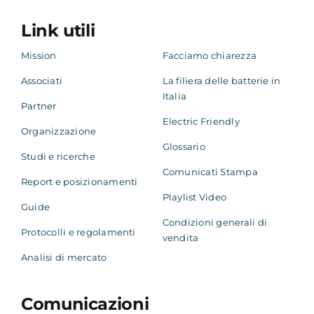
Link utili
Mission
Facciamo chiarezza
Associati
La filiera delle batterie in
Italia
Partner
Electric Friendly
Organizzazione
Glossario
Studi e ricerche
Comunicati Stampa
Report e posizionamenti
Playlist Video
Guide
Condizioni generali di
Protocolli e regolamenti
vendita
Analisi di mercato
Comunicazioni