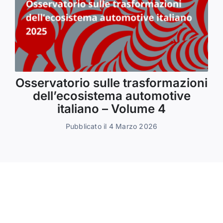
Osservatorio sulle trasformazioni
dell’ecosistema automotive
italiano – Volume 4
Pubblicato il 4 Marzo 2026