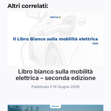
Altri correlati:
Libro bianco sulla mobilità
elettrica – seconda edizione
Pubblicato il 16 Giugno 2026