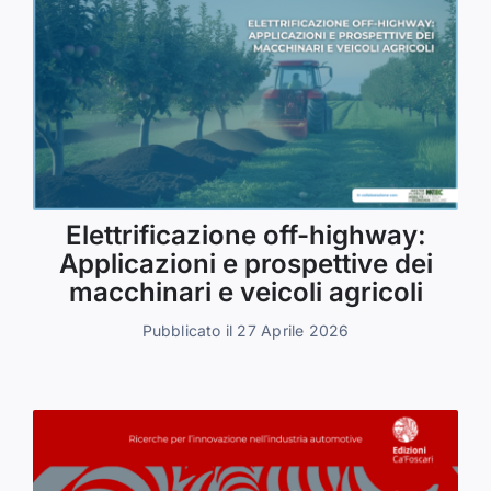
Elettrificazione off-highway:
Applicazioni e prospettive dei
macchinari e veicoli agricoli
Pubblicato il 27 Aprile 2026