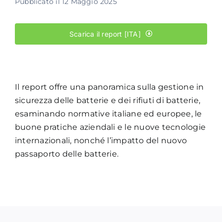
Pubblicato il 12 Maggio 2025
Academy
Scarica il report [ITA]
Il report offre una panoramica sulla gestione in
sicurezza delle batterie e dei rifiuti di batterie,
esaminando normative italiane ed europee, le
buone pratiche aziendali e le nuove tecnologie
internazionali, nonché l’impatto del nuovo
passaporto delle batterie.