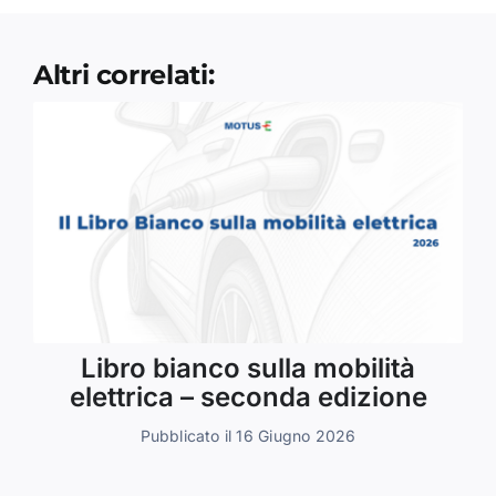
Altri correlati:
Libro bianco sulla mobilità
elettrica – seconda edizione
Pubblicato il 16 Giugno 2026