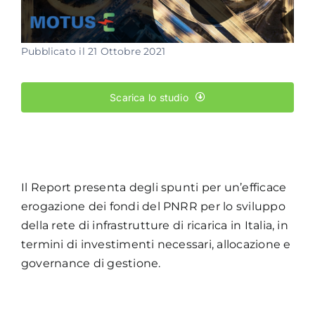
Academy
Pubblicato il 21 Ottobre 2021
Scarica lo studio
Il Report presenta degli spunti per un’efficace
erogazione dei fondi del PNRR per lo sviluppo
della rete di infrastrutture di ricarica in Italia, in
termini di investimenti necessari, allocazione e
governance di gestione.