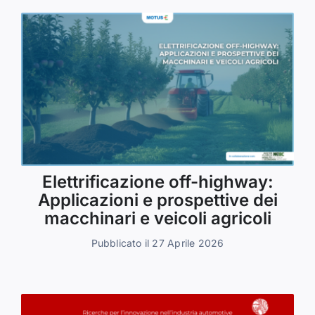
Elettrificazione off-highway:
Applicazioni e prospettive dei
macchinari e veicoli agricoli
Pubblicato il 27 Aprile 2026