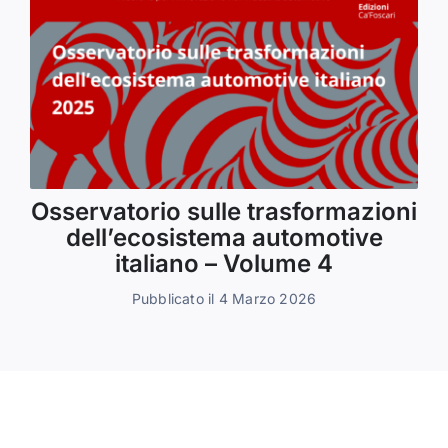
Osservatorio sulle trasformazioni
dell’ecosistema automotive
italiano – Volume 4
Pubblicato il 4 Marzo 2026