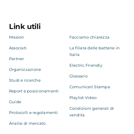
Link utili
Mission
Facciamo chiarezza
Associati
La filiera delle batterie in
Italia
Partner
Electric Friendly
Organizzazione
Glossario
Studi e ricerche
Comunicati Stampa
Report e posizionamenti
Playlist Video
Guide
Condizioni generali di
Protocolli e regolamenti
vendita
Analisi di mercato