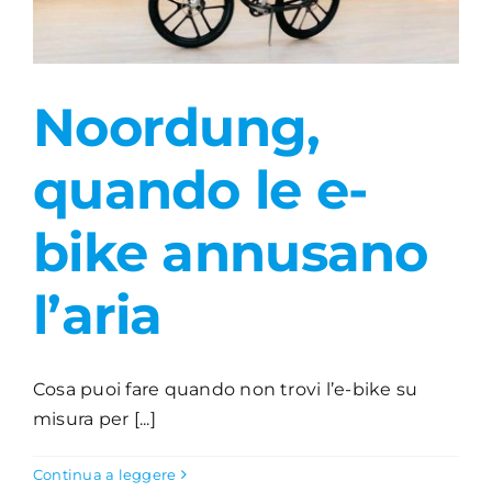
Noordung,
quando le e-
bike annusano
l’aria
Cosa puoi fare quando non trovi l’e-bike su
misura per [...]
Continua a leggere