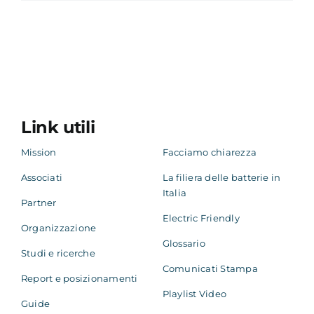
Link utili
Mission
Facciamo chiarezza
Associati
La filiera delle batterie in
Italia
Partner
Electric Friendly
Organizzazione
Glossario
Studi e ricerche
Comunicati Stampa
Report e posizionamenti
Playlist Video
Guide