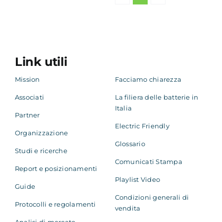
Link utili
Mission
Facciamo chiarezza
Associati
La filiera delle batterie in
Italia
Partner
Electric Friendly
Organizzazione
Glossario
Studi e ricerche
Comunicati Stampa
Report e posizionamenti
Playlist Video
Guide
Condizioni generali di
Protocolli e regolamenti
vendita