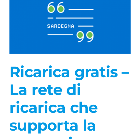
Ricarica gratis –
La rete di
ricarica che
supporta la