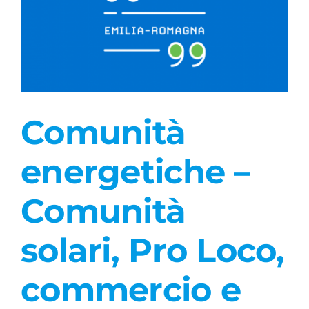
Comunità
energetiche –
Comunità
solari, Pro Loco,
commercio e