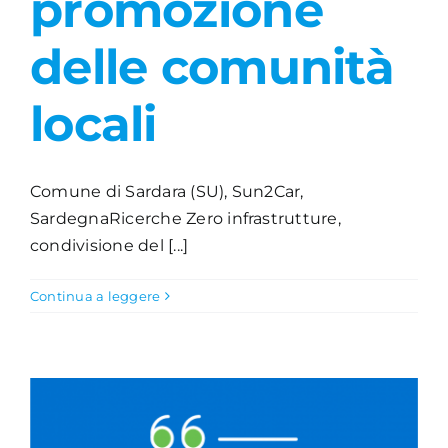
promozione
delle comunità
locali
Comune di Sardara (SU), Sun2Car,
SardegnaRicerche Zero infrastrutture,
condivisione del [...]
Continua a leggere