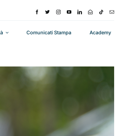
tà
Comunicati Stampa
Academy