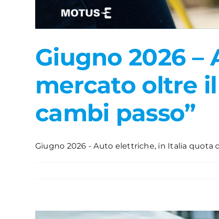
Giugno 2026 – Au
mercato oltre i
cambi passo”
Giugno 2026 - Auto elettriche, in Italia quota 