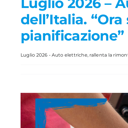
Luglio 2026 – Au
dell’Italia. “Or
pianificazione”
Luglio 2026 - Auto elettriche, rallenta la rimont