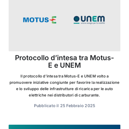
Protocollo d’intesa tra Motus-
E e UNEM
Il protocollo d’intesa tra Motus-E e UNEM volto a
promuovere iniziative congiunte per favorire la realizzazione
e lo sviluppo delle infrastrutture di ricarica per le auto
elettriche nei distributori di carburante.
Pubblicato il 25 Febbraio 2025