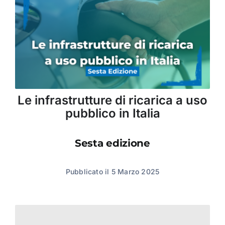
Le infrastrutture di ricarica a uso
pubblico in Italia
Sesta edizione
Pubblicato il 5 Marzo 2025