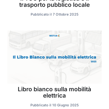
trasporto pubblico locale
Pubblicato il 7 Ottobre 2025
Libro bianco sulla mobilità
elettrica
Pubblicato il 10 Giugno 2025