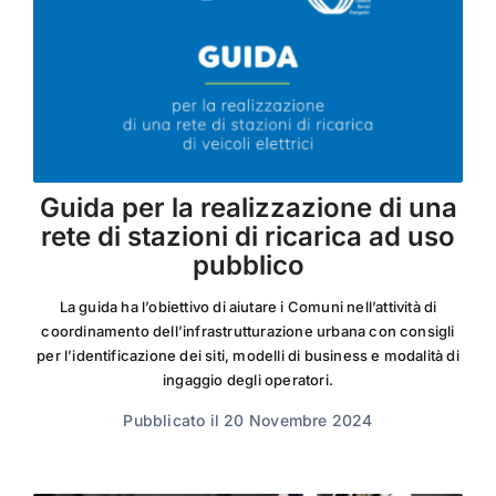
Guida per la realizzazione di una
rete di stazioni di ricarica ad uso
pubblico
La guida ha l’obiettivo di aiutare i Comuni nell’attività di
coordinamento dell’infrastrutturazione urbana con consigli
per l’identificazione dei siti, modelli di business e modalità di
ingaggio degli operatori.
Pubblicato il 20 Novembre 2024