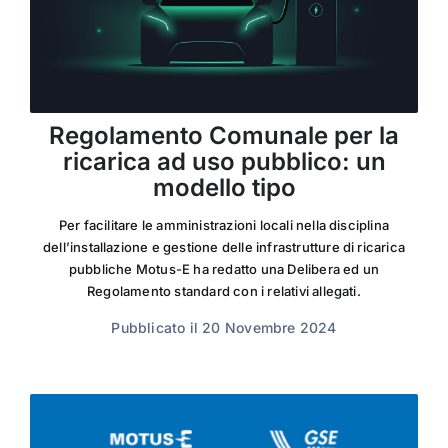
Regolamento Comunale per la
ricarica ad uso pubblico: un
modello tipo
Per facilitare le amministrazioni locali nella disciplina
dell’installazione e gestione delle infrastrutture di ricarica
pubbliche Motus-E ha redatto una Delibera ed un
Regolamento standard con i relativi allegati.
Pubblicato il 20 Novembre 2024