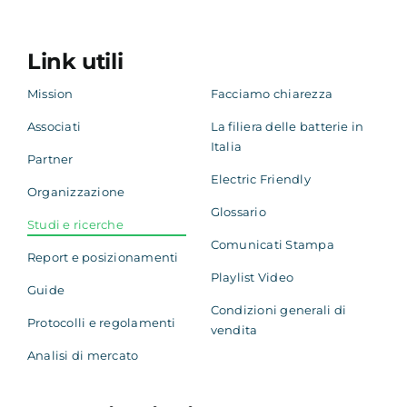
Link utili
Mission
Facciamo chiarezza
Associati
La filiera delle batterie in
Italia
Partner
Electric Friendly
Organizzazione
Glossario
Studi e ricerche
Comunicati Stampa
Report e posizionamenti
Playlist Video
Guide
Condizioni generali di
Protocolli e regolamenti
vendita
Analisi di mercato