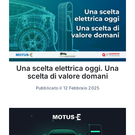
Una scelta elettrica oggi. Una
scelta di valore domani
Pubblicato il 12 Febbraio 2025