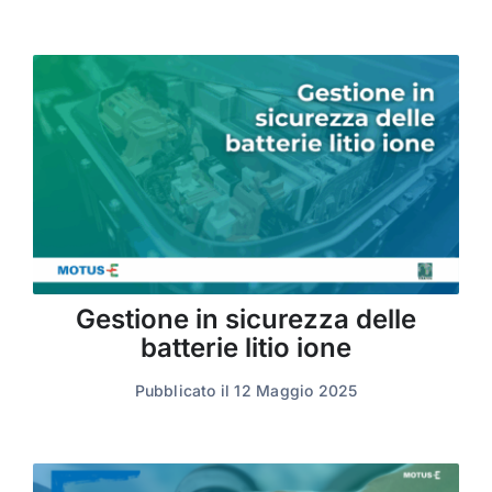
Gestione in sicurezza delle
batterie litio ione
Pubblicato il 12 Maggio 2025