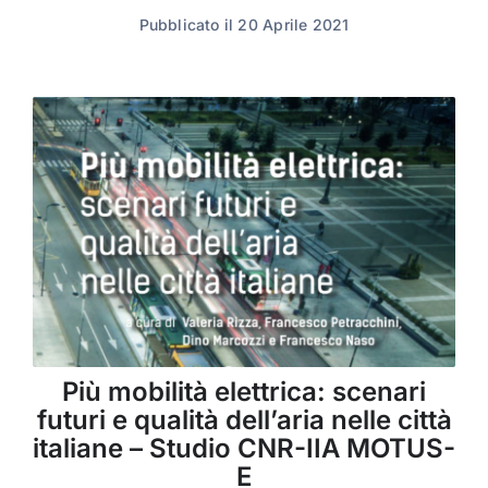
Pubblicato il 20 Aprile 2021
Più mobilità elettrica: scenari
futuri e qualità dell’aria nelle città
italiane – Studio CNR-IIA MOTUS-
E