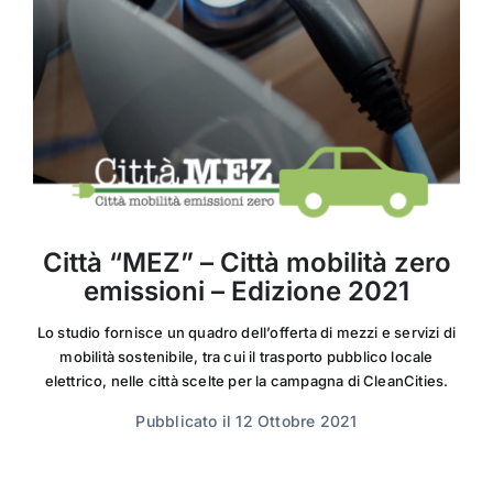
Città “MEZ” – Città mobilità zero
emissioni – Edizione 2021
Lo studio fornisce un quadro dell’offerta di mezzi e servizi di
mobilità sostenibile, tra cui il trasporto pubblico locale
elettrico, nelle città scelte per la campagna di CleanCities.
Pubblicato il 12 Ottobre 2021