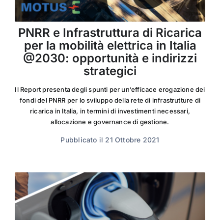
PNRR e Infrastruttura di Ricarica
per la mobilità elettrica in Italia
@2030: opportunità e indirizzi
strategici
Il Report presenta degli spunti per un’efficace erogazione dei
fondi del PNRR per lo sviluppo della rete di infrastrutture di
ricarica in Italia, in termini di investimenti necessari,
allocazione e governance di gestione.
Pubblicato il 21 Ottobre 2021