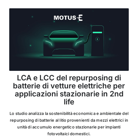
LCA e LCC del repurposing di
batterie di vetture elettriche per
applicazioni stazionarie in 2nd
life
Lo studio analizza la sostenibilità economica e ambientale del
repurposing di batterie al litio provenienti da mezzi elettrici in
unità di accumulo energetico stazionarie per impianti
fotovoltaici domestici.