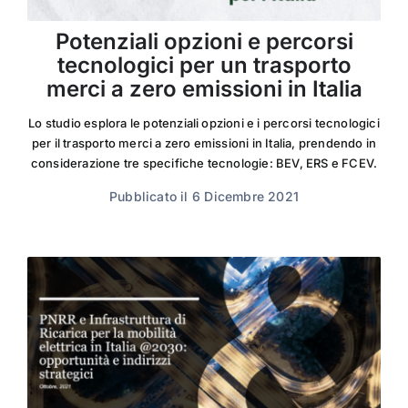
Potenziali opzioni e percorsi
tecnologici per un trasporto
merci a zero emissioni in Italia
Lo studio esplora le potenziali opzioni e i percorsi tecnologici
per il trasporto merci a zero emissioni in Italia, prendendo in
considerazione tre specifiche tecnologie: BEV, ERS e FCEV.
Pubblicato il 6 Dicembre 2021