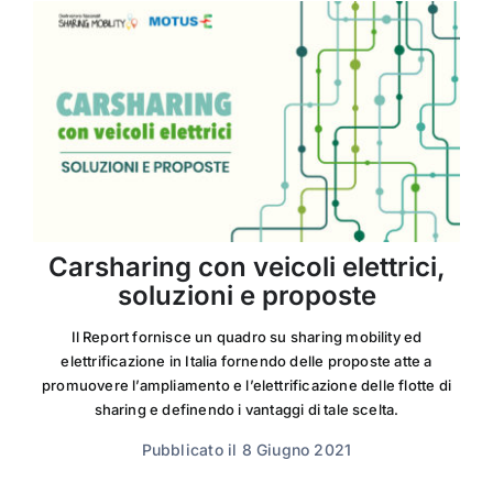
Carsharing con veicoli elettrici,
soluzioni e proposte
Il Report fornisce un quadro su sharing mobility ed
elettrificazione in Italia fornendo delle proposte atte a
promuovere l’ampliamento e l’elettrificazione delle flotte di
sharing e definendo i vantaggi di tale scelta.
Pubblicato il 8 Giugno 2021