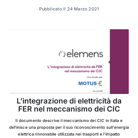
Pubblicato il 24 Marzo 2021
L’integrazione di elettricità da
FER nel meccanismo dei CIC
Il documento descrive il meccanismo dei CIC in Italia e
definisce una proposta per il suo riconoscimento sull’energia
elettrica rinnovabile utilizzata nei trasporti e l’impatto