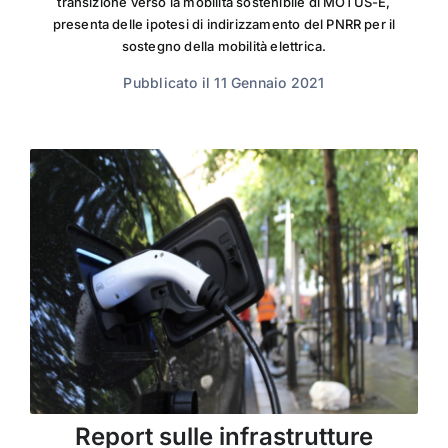
transizione verso la mobilità sostenibile di MOTUS-E,
presenta delle ipotesi di indirizzamento del PNRR per il
sostegno della mobilità elettrica.
Pubblicato il 11 Gennaio 2021
Report sulle infrastrutture