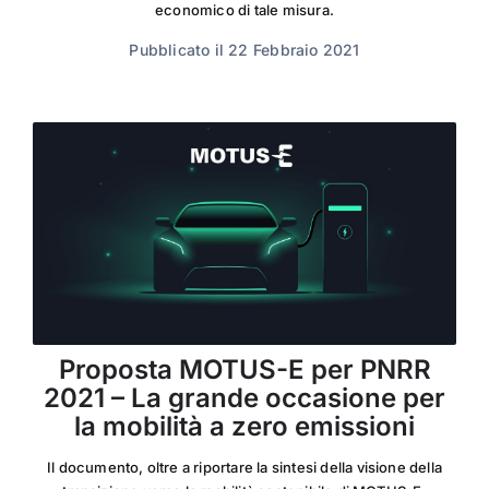
economico di tale misura.
Pubblicato il 22 Febbraio 2021
Proposta MOTUS-E per PNRR
2021 – La grande occasione per
la mobilità a zero emissioni
Il documento, oltre a riportare la sintesi della visione della