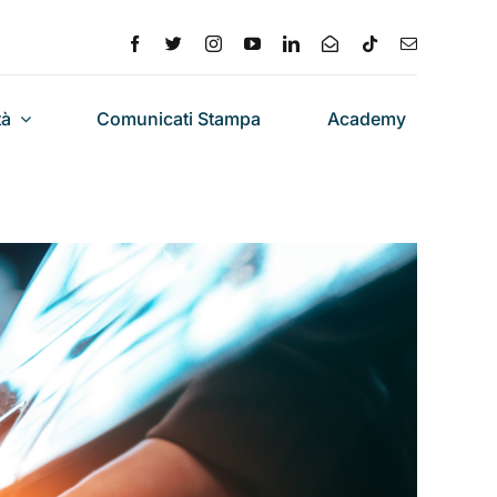
tà
Comunicati Stampa
Academy