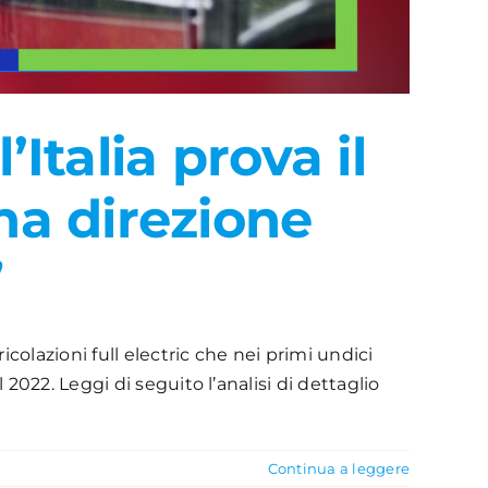
Italia prova il
na direzione
”
colazioni full electric che nei primi undici
022. Leggi di seguito l’analisi di dettaglio
Continua a leggere