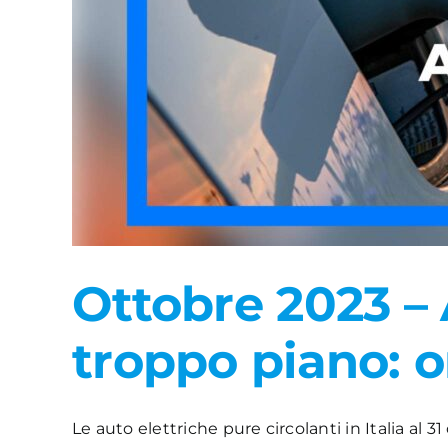
Ottobre 2023 – A
troppo piano: o
Le auto elettriche pure circolanti in Italia al 