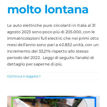
molto lontana
Le auto elettriche pure circolanti in Italia al 31
agosto 2023 sono poco più di 205.000, con le
immatricolazioni full electric che nei primi otto
mesi dell’anno sono pari a 40.832 unità, con un
incremento del 33,21% rispetto allo stesso
periodo del 2022. Leggi di seguito l’analisi di
dettaglio per saperne di più.
Continua a leggere