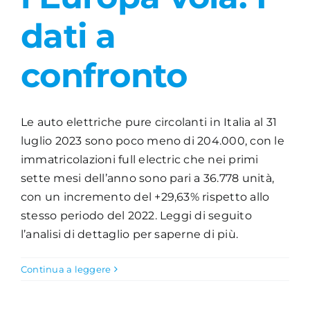
dati a
confronto
Le auto elettriche pure circolanti in Italia al 31
luglio 2023 sono poco meno di 204.000, con le
immatricolazioni full electric che nei primi
sette mesi dell’anno sono pari a 36.778 unità,
con un incremento del +29,63% rispetto allo
stesso periodo del 2022. Leggi di seguito
l’analisi di dettaglio per saperne di più.
Continua a leggere