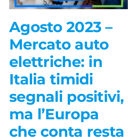
Agosto 2023 –
Mercato auto
elettriche: in
Italia timidi
segnali positivi,
ma l’Europa
che conta resta