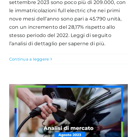
settembre 2023 sono poco più di 209.000, con
le immatricolazioni full electric che nei primi
nove mesi dell’anno sono pari a 45.790 unità,
con un incremento del 28,17% rispetto allo
stesso periodo del 2022. Leggi di seguito
l’analisi di dettaglio per saperne di più.
Continua a leggere